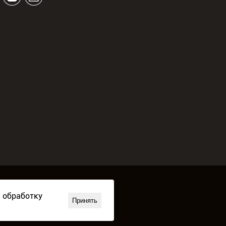
а обработку
Принять