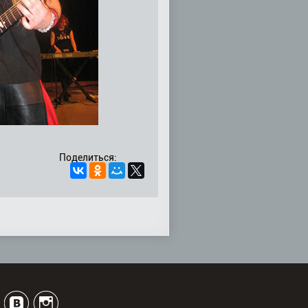
Поделиться: