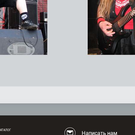
АТАЛОГ
Написать нам