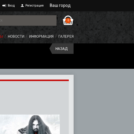
Ваш город
Вход
Регистрация
0
ТЫ
НОВОСТИ
ИНФОРМАЦИЯ
ГАЛЕРЕЯ
НАЗАД