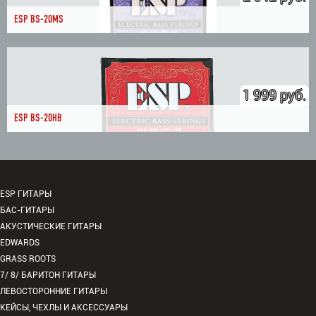
ESP BS-20MS
1 999 руб.
ESP BS-20HB
ESP ГИТАРЫ
БАС-ГИТАРЫ
АКУСТИЧЕСКИЕ ГИТАРЫ
EDWARDS
GRASS ROOTS
7/ 8/ БАРИТОН ГИТАРЫ
ЛЕВОСТОРОННИЕ ГИТАРЫ
КЕЙСЫ, ЧЕХЛЫ И АКСЕССУАРЫ