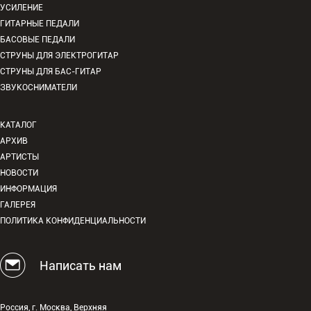
УСИЛЕНИЕ
ГИТАРНЫЕ ПЕДАЛИ
БАСОВЫЕ ПЕДАЛИ
СТРУНЫ ДЛЯ ЭЛЕКТРОГИТАР
СТРУНЫ ДЛЯ БАС-ГИТАР
ЗВУКОСНИМАТЕЛИ
КАТАЛОГ
АРХИВ
АРТИСТЫ
НОВОСТИ
ИНФОРМАЦИЯ
ГАЛЕРЕЯ
ПОЛИТИКА КОНФИДЕНЦИАЛЬНОСТИ
Написать нам
Россия, г. Москва, Верхняя