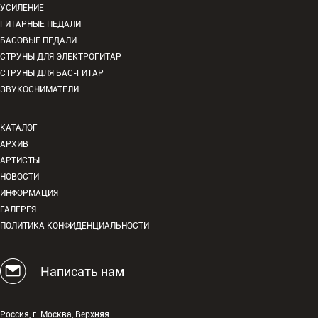
УСИЛЕНИЕ
ГИТАРНЫЕ ПЕДАЛИ
БАСОВЫЕ ПЕДАЛИ
СТРУНЫ ДЛЯ ЭЛЕКТРОГИТАР
СТРУНЫ ДЛЯ БАС-ГИТАР
ЗВУКОСНИМАТЕЛИ
КАТАЛОГ
АРХИВ
АРТИСТЫ
НОВОСТИ
ИНФОРМАЦИЯ
ГАЛЕРЕЯ
ПОЛИТИКА КОНФИДЕНЦИАЛЬНОСТИ
Написать нам
Россия, г. Москва, Верхняя