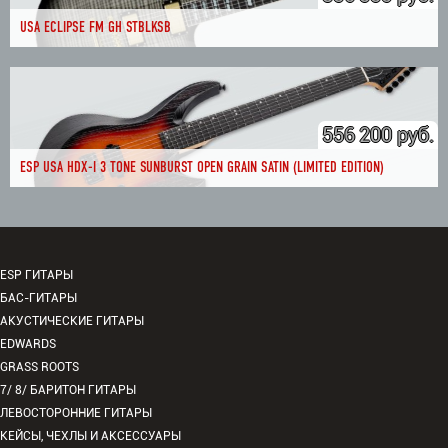
USA ECLIPSE FM GH STBLKSB
556 200 руб.
ESP USA HDX-I 3 TONE SUNBURST OPEN GRAIN SATIN (LIMITED EDITION)
ESP ГИТАРЫ
БАС-ГИТАРЫ
АКУСТИЧЕСКИЕ ГИТАРЫ
EDWARDS
GRASS ROOTS
7/ 8/ БАРИТОН ГИТАРЫ
ЛЕВОСТОРОННИЕ ГИТАРЫ
КЕЙСЫ, ЧЕХЛЫ И АКСЕССУАРЫ