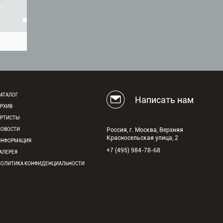
АТАЛОГ
Написать нам
АРХИВ
АРТИСТЫ
НОВОСТИ
Россия, г. Москва, Верхняя
Красносельская улица, 2
ИНФОРМАЦИЯ
+7 (495) 984-78-68
АЛЕРЕЯ
ПОЛИТИКА КОНФИДЕНЦИАЛЬНОСТИ