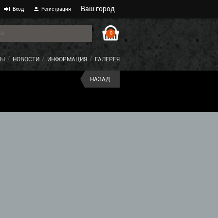
Ваш город
Вход
Регистрация
0
ТЫ
НОВОСТИ
ИНФОРМАЦИЯ
ГАЛЕРЕЯ
НАЗАД