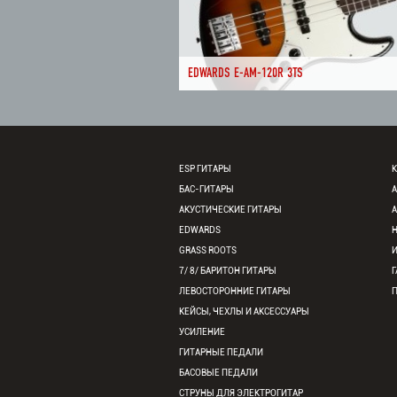
EDWARDS E-AM-120R 3TS
ESP ГИТАРЫ
К
БАС-ГИТАРЫ
АКУСТИЧЕСКИЕ ГИТАРЫ
EDWARDS
GRASS ROOTS
7/ 8/ БАРИТОН ГИТАРЫ
Г
ЛЕВОСТОРОННИЕ ГИТАРЫ
КЕЙСЫ, ЧЕХЛЫ И АКСЕССУАРЫ
УСИЛЕНИЕ
ГИТАРНЫЕ ПЕДАЛИ
БАСОВЫЕ ПЕДАЛИ
СТРУНЫ ДЛЯ ЭЛЕКТРОГИТАР