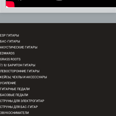
ESP ГИТАРЫ
БАС-ГИТАРЫ
АКУСТИЧЕСКИЕ ГИТАРЫ
EDWARDS
GRASS ROOTS
7/ 8/ БАРИТОН ГИТАРЫ
ЛЕВОСТОРОННИЕ ГИТАРЫ
КЕЙСЫ, ЧЕХЛЫ И АКСЕССУАРЫ
УСИЛЕНИЕ
ГИТАРНЫЕ ПЕДАЛИ
БАСОВЫЕ ПЕДАЛИ
СТРУНЫ ДЛЯ ЭЛЕКТРОГИТАР
СТРУНЫ ДЛЯ БАС-ГИТАР
ЗВУКОСНИМАТЕЛИ