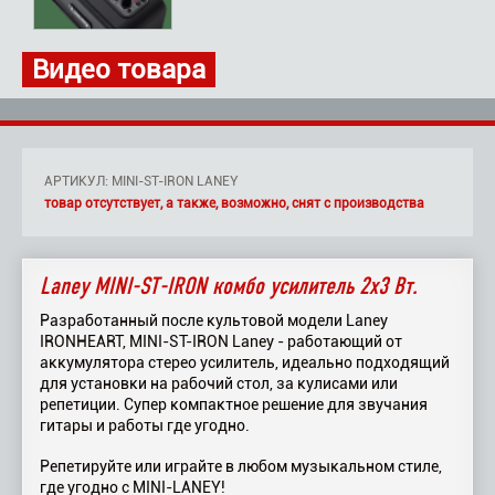
Видео товара
АРТИКУЛ: MINI-ST-IRON LANEY
товар отсутствует, а также, возможно, снят с производства
Laney MINI-ST-IRON комбо усилитель 2х3 Вт.
Разработанный после культовой модели Laney
IRONHEART, MINI-ST-IRON Laney - работающий от
аккумулятора стерео усилитель, идеально подходящий
для установки на рабочий стол, за кулисами или
репетиции. Супер компактное решение для звучания
гитары и работы где угодно.
Репетируйте или играйте в любом музыкальном стиле,
где угодно с MINI-LANEY!