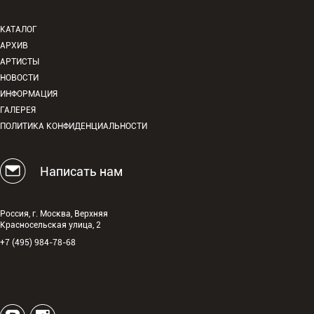
КАТАЛОГ
АРХИВ
АРТИСТЫ
НОВОСТИ
ИНФОРМАЦИЯ
ГАЛЕРЕЯ
ПОЛИТИКА КОНФИДЕНЦИАЛЬНОСТИ
Написать нам
Россия, г. Москва, Верхняя
Красносельская улица, 2
+7 (495) 984-78-68