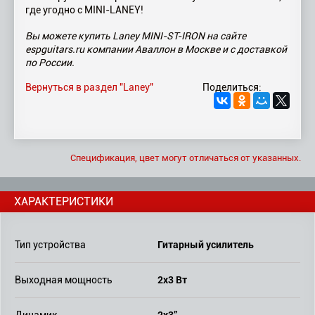
где угодно с MINI-LANEY!
Вы можете купить Laney MINI-ST-IRON на сайте
espguitars.ru компании Аваллон в Москве и с доставкой
по России.
Вернуться в раздел "Laney"
Поделиться:
Спецификация, цвет могут отличаться от указанных.
ХАРАКТЕРИСТИКИ
Гитарный усилитель
Тип устройства
2x3 Вт
Выходная мощность
2x3”