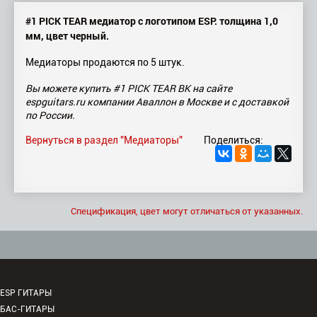
#1 PICK TEAR медиатор с логотипом ESP. толщина 1,0
мм, цвет черный.
Медиаторы продаются по 5 штук.
Вы можете купить #1 PICK TEAR BK на сайте
espguitars.ru компании Аваллон в Москве и с доставкой
по России.
Вернуться в раздел "Медиаторы"
Поделиться:
Спецификация, цвет могут отличаться от указанных.
ESP ГИТАРЫ
БАС-ГИТАРЫ