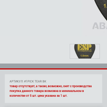
АРТИКУЛ: #1PICK TEAR BK
товар отсутствует, а также, возможно, снят с производства
покупка данного товара возможна в минимальном в
количестве от 5 шт. цена указана за 1 шт.