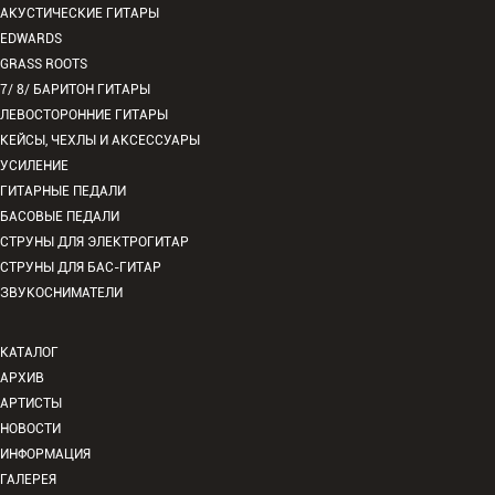
АКУСТИЧЕСКИЕ ГИТАРЫ
EDWARDS
GRASS ROOTS
7/ 8/ БАРИТОН ГИТАРЫ
ЛЕВОСТОРОННИЕ ГИТАРЫ
КЕЙСЫ, ЧЕХЛЫ И АКСЕССУАРЫ
УСИЛЕНИЕ
ГИТАРНЫЕ ПЕДАЛИ
БАСОВЫЕ ПЕДАЛИ
СТРУНЫ ДЛЯ ЭЛЕКТРОГИТАР
СТРУНЫ ДЛЯ БАС-ГИТАР
ЗВУКОСНИМАТЕЛИ
КАТАЛОГ
АРХИВ
АРТИСТЫ
НОВОСТИ
ИНФОРМАЦИЯ
ГАЛЕРЕЯ