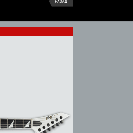
НАЗАД