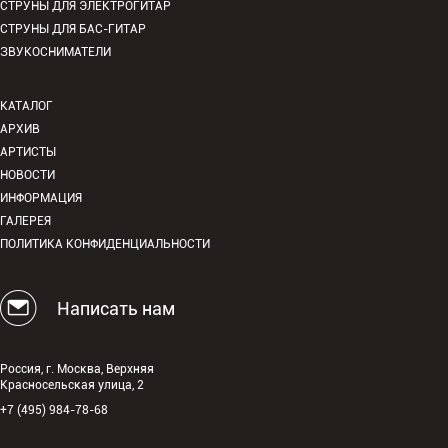
СТРУНЫ ДЛЯ ЭЛЕКТРОГИТАР
СТРУНЫ ДЛЯ БАС-ГИТАР
ЗВУКОСНИМАТЕЛИ
КАТАЛОГ
АРХИВ
АРТИСТЫ
НОВОСТИ
ИНФОРМАЦИЯ
ГАЛЕРЕЯ
ПОЛИТИКА КОНФИДЕНЦИАЛЬНОСТИ
Написать нам
Россия, г. Москва, Верхняя
Красносельская улица, 2
+7 (495) 984-78-68