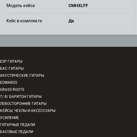
CMHXLFF
Модель кейса
Да
Кейс в комплекте
ESP ГИТАРЫ
БАС-ГИТАРЫ
АКУСТИЧЕСКИЕ ГИТАРЫ
EDWARDS
GRASS ROOTS
7/ 8/ БАРИТОН ГИТАРЫ
ЛЕВОСТОРОННИЕ ГИТАРЫ
КЕЙСЫ, ЧЕХЛЫ И АКСЕССУАРЫ
УСИЛЕНИЕ
ГИТАРНЫЕ ПЕДАЛИ
БАСОВЫЕ ПЕДАЛИ