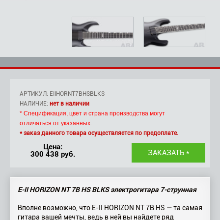
АРТИКУЛ: EIIHORNT7BHSBLKS
НАЛИЧИЕ:
нет в наличии
* Спецификация, цвет и страна производства могут
отличаться от указанных.
* заказ данного товара осуществляется по предоплате.
Цена:
300 438 руб.
E-II HORIZON NT 7B HS BLKS электрогитара 7-струнная
Вполне возможно, что E-II HORIZON NT 7B HS — та самая
гитара вашей мечты, ведь в ней вы найдете ряд