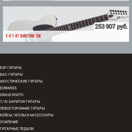
253 907 руб.
E-II T-B7 BARITONE SW
ESP ГИТАРЫ
БАС-ГИТАРЫ
АКУСТИЧЕСКИЕ ГИТАРЫ
EDWARDS
GRASS ROOTS
7/ 8/ БАРИТОН ГИТАРЫ
ЛЕВОСТОРОННИЕ ГИТАРЫ
КЕЙСЫ, ЧЕХЛЫ И АКСЕССУАРЫ
УСИЛЕНИЕ
ГИТАРНЫЕ ПЕДАЛИ