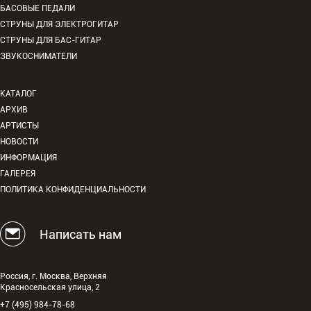
БАСОВЫЕ ПЕДАЛИ
СТРУНЫ ДЛЯ ЭЛЕКТРОГИТАР
СТРУНЫ ДЛЯ БАС-ГИТАР
ЗВУКОСНИМАТЕЛИ
КАТАЛОГ
АРХИВ
АРТИСТЫ
НОВОСТИ
ИНФОРМАЦИЯ
ГАЛЕРЕЯ
ПОЛИТИКА КОНФИДЕНЦИАЛЬНОСТИ
Написать нам
Россия, г. Москва, Верхняя
Красносельская улица, 2
+7 (495) 984-78-68