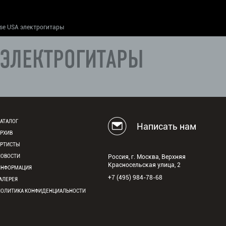
pse USA электрогитары
 ЭЛЕКТРОГИТАРЫ
АТАЛОГ
Написать нам
АРХИВ
АРТИСТЫ
НОВОСТИ
Россия, г. Москва, Верхняя
Красносельская улица, 2
ИНФОРМАЦИЯ
+7 (495) 984-78-68
АЛЕРЕЯ
ПОЛИТИКА КОНФИДЕНЦИАЛЬНОСТИ