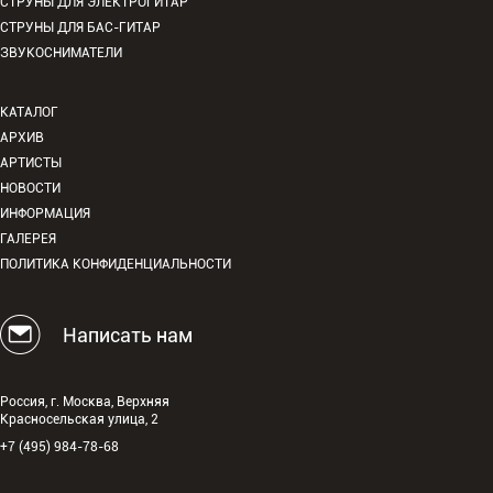
СТРУНЫ ДЛЯ ЭЛЕКТРОГИТАР
СТРУНЫ ДЛЯ БАС-ГИТАР
ЗВУКОСНИМАТЕЛИ
КАТАЛОГ
АРХИВ
АРТИСТЫ
НОВОСТИ
ИНФОРМАЦИЯ
ГАЛЕРЕЯ
ПОЛИТИКА КОНФИДЕНЦИАЛЬНОСТИ
Написать нам
Россия, г. Москва, Верхняя
Красносельская улица, 2
+7 (495) 984-78-68