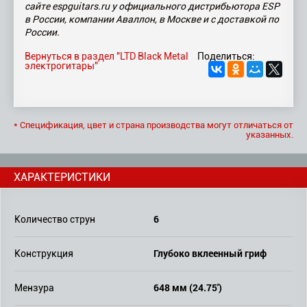
сайте espguitars.ru у официального дистрибьютора ESP
в России, компании Аваллон, в Москве и с доставкой по
России.
Вернуться в раздел "LTD Black Metal
Поделиться:
электрогитары"
* Спецификация, цвет и страна производства могут отличаться от
указанных.
ХАРАКТЕРИСТИКИ
6
Количество струн
Глубоко вклеенный гриф
Конструкция
648 мм (24.75')
Мензура