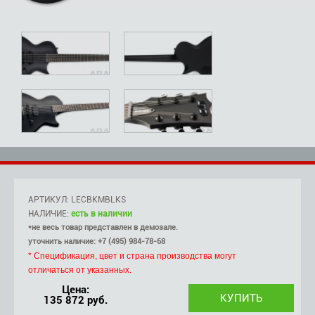
АРТИКУЛ: LECBKMBLKS
НАЛИЧИЕ:
есть в наличии
*не весь товар представлен в демозале.
уточнить наличие: +7 (495) 984-78-68
* Спецификация, цвет и страна производства могут
отличаться от указанных.
Цена:
135 872 руб.