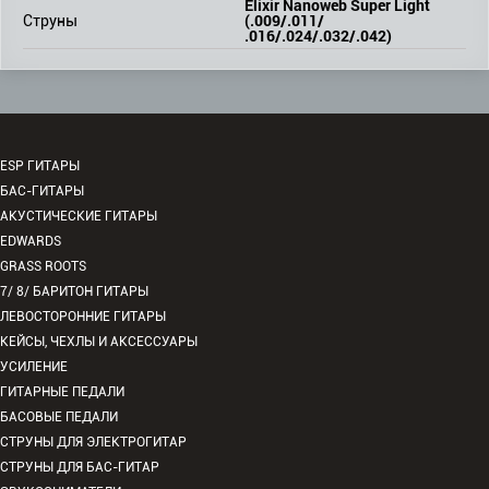
Elixir Nanoweb Super Light
(.009/.011/
Струны
.016/.024/.032/.042)
ESP ГИТАРЫ
БАС-ГИТАРЫ
АКУСТИЧЕСКИЕ ГИТАРЫ
EDWARDS
GRASS ROOTS
7/ 8/ БАРИТОН ГИТАРЫ
ЛЕВОСТОРОННИЕ ГИТАРЫ
КЕЙСЫ, ЧЕХЛЫ И АКСЕССУАРЫ
УСИЛЕНИЕ
ГИТАРНЫЕ ПЕДАЛИ
БАСОВЫЕ ПЕДАЛИ
СТРУНЫ ДЛЯ ЭЛЕКТРОГИТАР
СТРУНЫ ДЛЯ БАС-ГИТАР