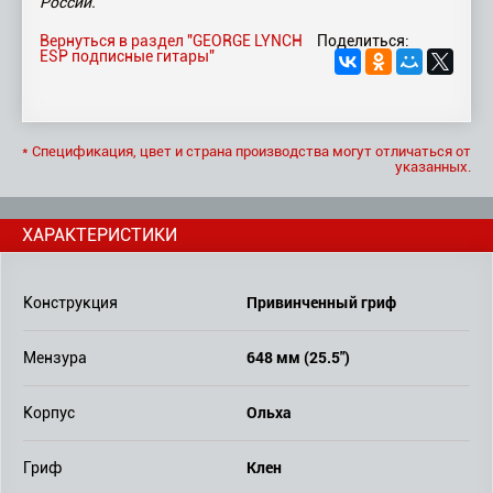
России.
Вернуться в раздел "GEORGE LYNCH
Поделиться:
ESP подписные гитары"
* Спецификация, цвет и страна производства могут отличаться от
указанных.
ХАРАКТЕРИСТИКИ
Привинченный гриф
Конструкция
648 мм (25.5")
Мензура
Ольха
Корпус
Клен
Гриф