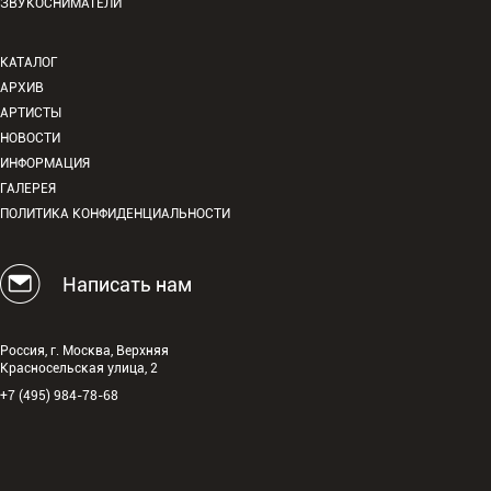
ЗВУКОСНИМАТЕЛИ
КАТАЛОГ
АРХИВ
АРТИСТЫ
НОВОСТИ
ИНФОРМАЦИЯ
ГАЛЕРЕЯ
ПОЛИТИКА КОНФИДЕНЦИАЛЬНОСТИ
Написать нам
Россия, г. Москва, Верхняя
Красносельская улица, 2
+7 (495) 984-78-68