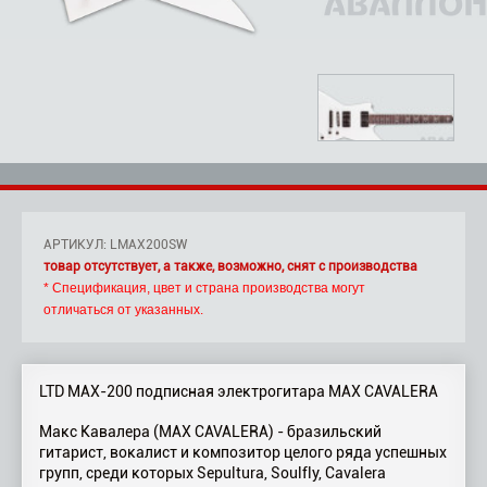
АРТИКУЛ: LMAX200SW
товар отсутствует, а также, возможно, снят с производства
* Спецификация, цвет и страна производства могут
отличаться от указанных.
LTD MAX-200 подписная электрогитара MAX CAVALERA
Макс Кавалера (MAX CAVALERA) - бразильский
гитарист, вокалист и композитор целого ряда успешных
групп, среди которых Sepultura, Soulfly, Cavalera