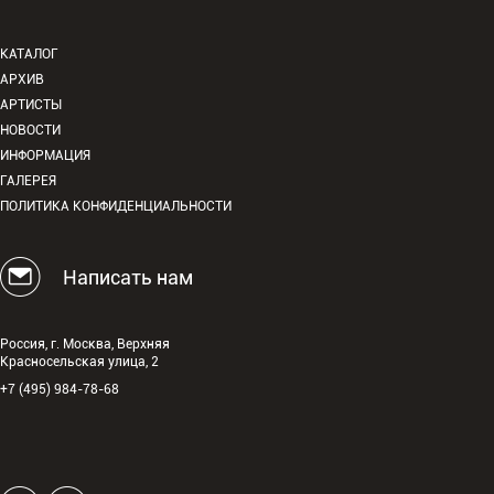
КАТАЛОГ
АРХИВ
АРТИСТЫ
НОВОСТИ
ИНФОРМАЦИЯ
ГАЛЕРЕЯ
ПОЛИТИКА КОНФИДЕНЦИАЛЬНОСТИ
Написать нам
Россия, г. Москва, Верхняя
Красносельская улица, 2
+7 (495) 984-78-68