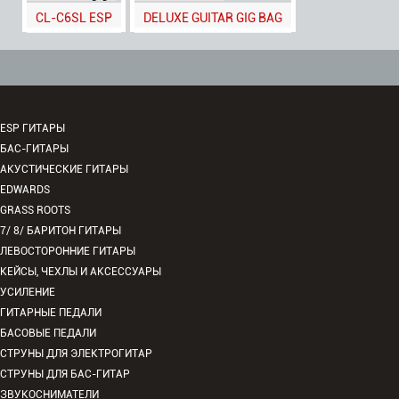
CL-C6SL ESP
DELUXE GUITAR GIG BAG
ESP ГИТАРЫ
БАС-ГИТАРЫ
АКУСТИЧЕСКИЕ ГИТАРЫ
EDWARDS
GRASS ROOTS
7/ 8/ БАРИТОН ГИТАРЫ
ЛЕВОСТОРОННИЕ ГИТАРЫ
КЕЙСЫ, ЧЕХЛЫ И АКСЕССУАРЫ
УСИЛЕНИЕ
ГИТАРНЫЕ ПЕДАЛИ
БАСОВЫЕ ПЕДАЛИ
СТРУНЫ ДЛЯ ЭЛЕКТРОГИТАР
СТРУНЫ ДЛЯ БАС-ГИТАР
ЗВУКОСНИМАТЕЛИ