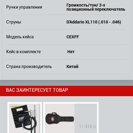
Громкость/тон/ 3-х
Ручки управления
позиционный переключатель
D'Addario XL110 (.010 - .046)
Струны
CEXFF
Модель кейса
Нет
Кейс в комплекте
Китай
Страна производитель
ВАС ЗАИНТЕРЕСУЕТ ТОВАР
11 416 р