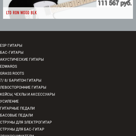
111 567 руб.
LTD RON WOOD BLK
ESP ГИТАРЫ
БАС-ГИТАРЫ
АКУСТИЧЕСКИЕ ГИТАРЫ
EDWARDS
GRASS ROOTS
7/ 8/ БАРИТОН ГИТАРЫ
ЛЕВОСТОРОННИЕ ГИТАРЫ
КЕЙСЫ, ЧЕХЛЫ И АКСЕССУАРЫ
УСИЛЕНИЕ
ГИТАРНЫЕ ПЕДАЛИ
БАСОВЫЕ ПЕДАЛИ
СТРУНЫ ДЛЯ ЭЛЕКТРОГИТАР
СТРУНЫ ДЛЯ БАС-ГИТАР