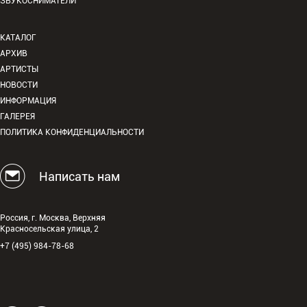
ЗВУКОСНИМАТЕЛИ
КАТАЛОГ
АРХИВ
АРТИСТЫ
НОВОСТИ
ИНФОРМАЦИЯ
ГАЛЕРЕЯ
ПОЛИТИКА КОНФИДЕНЦИАЛЬНОСТИ
Написать нам
Россия, г. Москва, Верхняя
Красносельская улица, 2
+7 (495) 984-78-68