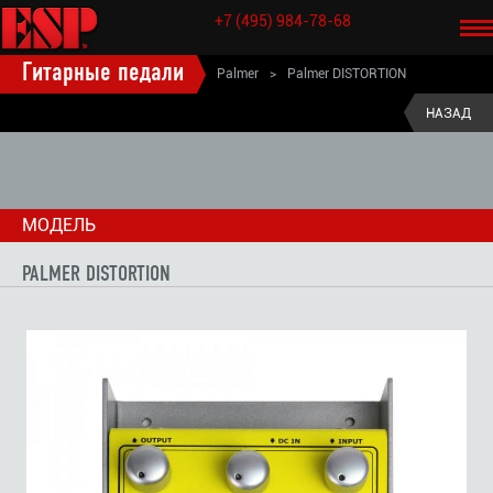
+7 (495) 984-78-68
Гитарные педали
Palmer
>
Palmer DISTORTION
НАЗАД
МОДЕЛЬ
PALMER DISTORTION