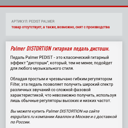
АРТИКУЛ: PEDIST PALMER
товар отсутствует, а также, возможно, снят с производства
Palmer DISTORTION гитарная педаль дистошн.
Педаль Palmer PEDIST - это классический гитарный
эффект "дисторшн", который, тем не менее, подойдет
для любого музыкального стиля.
Обладая простым и чрезвычано гибким регулятором
Filter, эта педаль позволяет получить широкий спектр
различных звучаний со сложной фазовой
характеристикой, что невозможно получить, используя
лишь обычные регуляторы высоких и низких частот.
Вы можете купить Palmer DISTORTION на сайте
espguitars.ru компании Аваллон в Москве и с доставкой
по России.