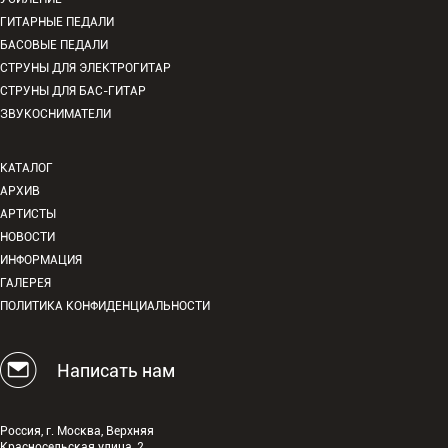
ГИТАРНЫЕ ПЕДАЛИ
БАСОВЫЕ ПЕДАЛИ
СТРУНЫ ДЛЯ ЭЛЕКТРОГИТАР
СТРУНЫ ДЛЯ БАС-ГИТАР
ЗВУКОСНИМАТЕЛИ
КАТАЛОГ
АРХИВ
АРТИСТЫ
НОВОСТИ
ИНФОРМАЦИЯ
ГАЛЕРЕЯ
ПОЛИТИКА КОНФИДЕНЦИАЛЬНОСТИ
Написать нам
Россия, г. Москва, Верхняя
Красносельская улица, 2