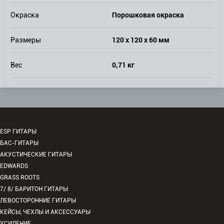
Порошковая окраска
Окраска
120 х 120 х 60 мм
Размеры
0,71 кг
Вес
ESP ГИТАРЫ
БАС-ГИТАРЫ
АКУСТИЧЕСКИЕ ГИТАРЫ
EDWARDS
GRASS ROOTS
7/ 8/ БАРИТОН ГИТАРЫ
ЛЕВОСТОРОННИЕ ГИТАРЫ
КЕЙСЫ, ЧЕХЛЫ И АКСЕССУАРЫ
УСИЛЕНИЕ