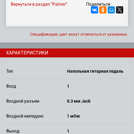
Вернуться в раздел "Palmer"
Поделиться:
Спецификация, цвет могут отличаться от указанных.
ХАРАКТЕРИСТИКИ
Напольная гитарная педаль
Тип
1
Вход
6.3 мм Jack
Входной разъем
1 мОм
Входной импеданс
1
Выход