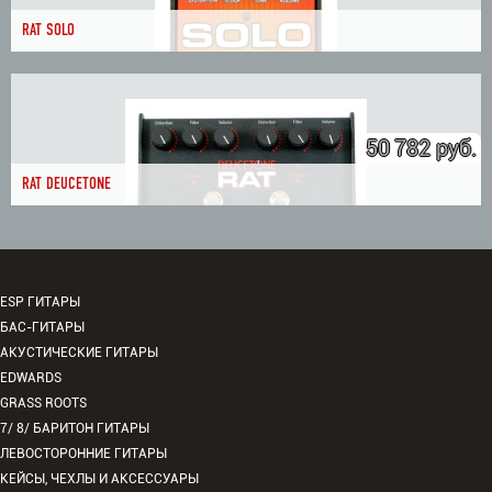
RAT SOLO
50 782 руб.
RAT DEUCETONE
ESP ГИТАРЫ
БАС-ГИТАРЫ
АКУСТИЧЕСКИЕ ГИТАРЫ
EDWARDS
GRASS ROOTS
7/ 8/ БАРИТОН ГИТАРЫ
ЛЕВОСТОРОННИЕ ГИТАРЫ
КЕЙСЫ, ЧЕХЛЫ И АКСЕССУАРЫ