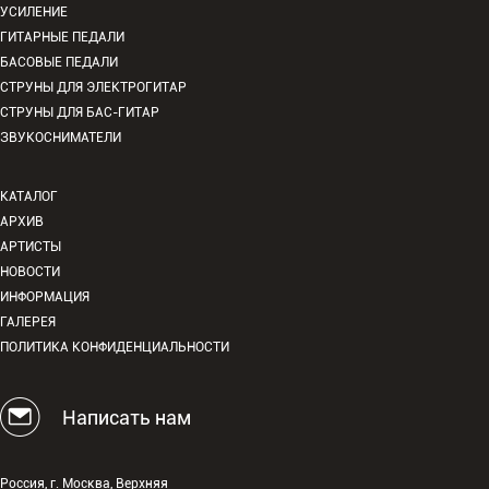
УСИЛЕНИЕ
ГИТАРНЫЕ ПЕДАЛИ
БАСОВЫЕ ПЕДАЛИ
СТРУНЫ ДЛЯ ЭЛЕКТРОГИТАР
СТРУНЫ ДЛЯ БАС-ГИТАР
ЗВУКОСНИМАТЕЛИ
КАТАЛОГ
АРХИВ
АРТИСТЫ
НОВОСТИ
ИНФОРМАЦИЯ
ГАЛЕРЕЯ
ПОЛИТИКА КОНФИДЕНЦИАЛЬНОСТИ
Написать нам
Россия, г. Москва, Верхняя