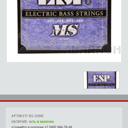
АРТИКУЛ: BS-20MS
НАЛИЧИЕ:
есть в наличии
уточняйте в шоуруме +7 (495) 984-78-68