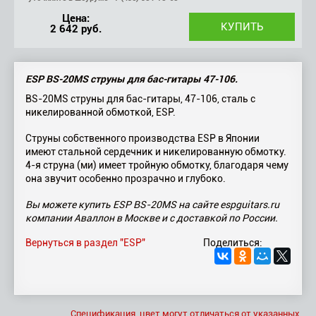
Цена:
2 642 руб.
ESP BS-20MS струны для бас-гитары 47-106.
BS-20MS струны для бас-гитары, 47-106, сталь с
никелированной обмоткой, ESP.
Струны собственного производства ESP в Японии
имеют стальной сердечник и никелированную обмотку.
4-я струна (ми) имеет тройную обмотку, благодаря чему
она звучит особенно прозрачно и глубоко.
Вы можете купить ESP BS-20MS на сайте espguitars.ru
компании Аваллон в Москве и с доставкой по России.
Вернуться в раздел "ESP"
Поделиться:
Спецификация, цвет могут отличаться от указанных.