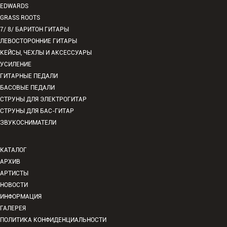
EDWARDS
GRASS ROOTS
7/ 8/ БАРИТОН ГИТАРЫ
ЛЕВОСТОРОННИЕ ГИТАРЫ
КЕЙСЫ, ЧЕХЛЫ И АКСЕССУАРЫ
УСИЛЕНИЕ
ГИТАРНЫЕ ПЕДАЛИ
БАСОВЫЕ ПЕДАЛИ
СТРУНЫ ДЛЯ ЭЛЕКТРОГИТАР
СТРУНЫ ДЛЯ БАС-ГИТАР
ЗВУКОСНИМАТЕЛИ
КАТАЛОГ
АРХИВ
АРТИСТЫ
НОВОСТИ
ИНФОРМАЦИЯ
ГАЛЕРЕЯ
ПОЛИТИКА КОНФИДЕНЦИАЛЬНОСТИ