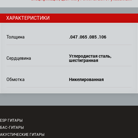
ХАРАКТЕРИСТИКИ
.047 .065 .085 .106
Толщина
Углеродистая сталь,
Сердцевина
шестигранная
Никелированная
Обмотка
ESP ГИТАРЫ
БАС-ГИТАРЫ
АКУСТИЧЕСКИЕ ГИТАРЫ