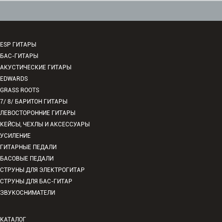
ESP ГИТАРЫ
БАС-ГИТАРЫ
АКУСТИЧЕСКИЕ ГИТАРЫ
EDWARDS
GRASS ROOTS
7/ 8/ БАРИТОН ГИТАРЫ
ЛЕВОСТОРОННИЕ ГИТАРЫ
КЕЙСЫ, ЧЕХЛЫ И АКСЕССУАРЫ
УСИЛЕНИЕ
ГИТАРНЫЕ ПЕДАЛИ
БАСОВЫЕ ПЕДАЛИ
СТРУНЫ ДЛЯ ЭЛЕКТРОГИТАР
СТРУНЫ ДЛЯ БАС-ГИТАР
ЗВУКОСНИМАТЕЛИ
КАТАЛОГ