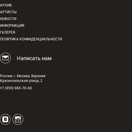
АРХИВ
АРТИСТЫ
НОВОСТИ
ИНФОРМАЦИЯ
ГАЛЕРЕЯ
ПОЛИТИКА КОНФИДЕНЦИАЛЬНОСТИ
Написать нам
Россия, г. Москва, Верхняя
Красносельская улица, 2
+7 (495) 984-78-68