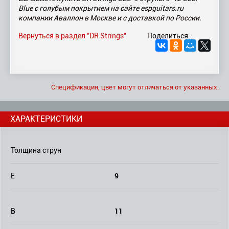
Blue с голубым покрытием на сайте espguitars.ru
компании Аваллон в Москве и с доставкой по России.
Вернуться в раздел "DR Strings"
Поделиться:
Спецификация, цвет могут отличаться от указанных.
ХАРАКТЕРИСТИКИ
Толщина струн
9
E
11
B