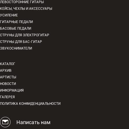
ЛЕВОСТОРОННИЕ ГИТАРЫ
КЕЙСЫ, ЧЕХЛЫ И АКСЕССУАРЫ
УСИЛЕНИЕ
ГИТАРНЫЕ ПЕДАЛИ
БАСОВЫЕ ПЕДАЛИ
СТРУНЫ ДЛЯ ЭЛЕКТРОГИТАР
СТРУНЫ ДЛЯ БАС-ГИТАР
ЗВУКОСНИМАТЕЛИ
КАТАЛОГ
АРХИВ
АРТИСТЫ
НОВОСТИ
ИНФОРМАЦИЯ
ГАЛЕРЕЯ
ПОЛИТИКА КОНФИДЕНЦИАЛЬНОСТИ
Написать нам