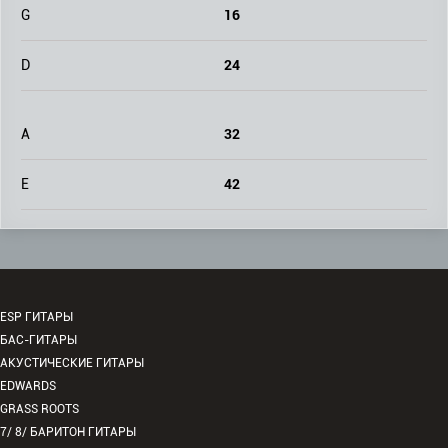
16
G
24
D
32
A
42
E
ESP ГИТАРЫ
БАС-ГИТАРЫ
АКУСТИЧЕСКИЕ ГИТАРЫ
EDWARDS
GRASS ROOTS
7/ 8/ БАРИТОН ГИТАРЫ