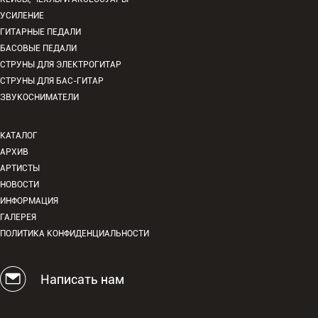
УСИЛЕНИЕ
ГИТАРНЫЕ ПЕДАЛИ
БАСОВЫЕ ПЕДАЛИ
СТРУНЫ ДЛЯ ЭЛЕКТРОГИТАР
СТРУНЫ ДЛЯ БАС-ГИТАР
ЗВУКОСНИМАТЕЛИ
КАТАЛОГ
АРХИВ
АРТИСТЫ
НОВОСТИ
ИНФОРМАЦИЯ
ГАЛЕРЕЯ
ПОЛИТИКА КОНФИДЕНЦИАЛЬНОСТИ
Написать нам