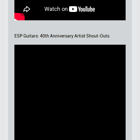
ESP Guitars: 40th Anniversary Artist Shout-Outs