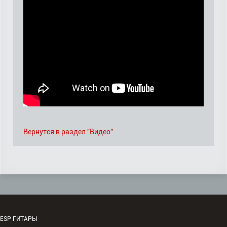
Вернутся в раздел "Видео"
ESP ГИТАРЫ