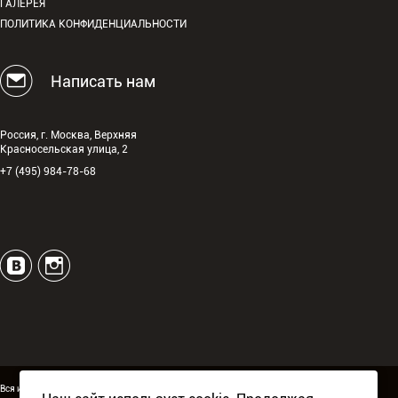
ГАЛЕРЕЯ
ПОЛИТИКА КОНФИДЕНЦИАЛЬНОСТИ
Написать нам
Россия, г. Москва, Верхняя
Красносельская улица, 2
+7 (495) 984-78-68
Вся информация, размещённая на сайте espguitars.ru,