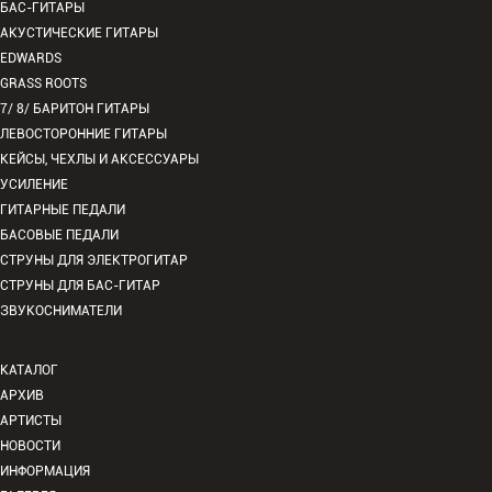
БАС-ГИТАРЫ
АКУСТИЧЕСКИЕ ГИТАРЫ
EDWARDS
GRASS ROOTS
7/ 8/ БАРИТОН ГИТАРЫ
ЛЕВОСТОРОННИЕ ГИТАРЫ
КЕЙСЫ, ЧЕХЛЫ И АКСЕССУАРЫ
УСИЛЕНИЕ
ГИТАРНЫЕ ПЕДАЛИ
БАСОВЫЕ ПЕДАЛИ
СТРУНЫ ДЛЯ ЭЛЕКТРОГИТАР
СТРУНЫ ДЛЯ БАС-ГИТАР
ЗВУКОСНИМАТЕЛИ
КАТАЛОГ
АРХИВ
АРТИСТЫ
НОВОСТИ
ИНФОРМАЦИЯ