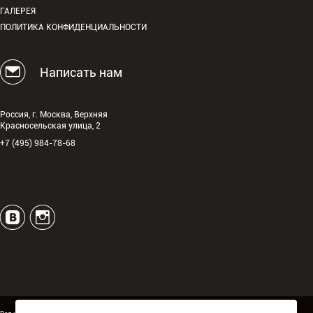
ГАЛЕРЕЯ
ПОЛИТИКА КОНФИДЕНЦИАЛЬНОСТИ
Написать нам
Россия, г. Москва, Верхняя
Красносельская улица, 2
+7 (495) 984-78-68