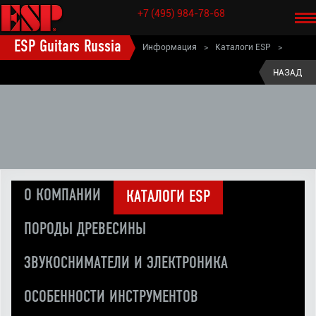
+7 (495) 984-78-68
ESP Guitars Russia
Информация
>
Каталоги ESP
>
Каталог ESP Japan 1983
НАЗАД
О КОМПАНИИ
КАТАЛОГИ ESP
ПОРОДЫ ДРЕВЕСИНЫ
ЗВУКОСНИМАТЕЛИ И ЭЛЕКТРОНИКА
ОСОБЕННОСТИ ИНСТРУМЕНТОВ