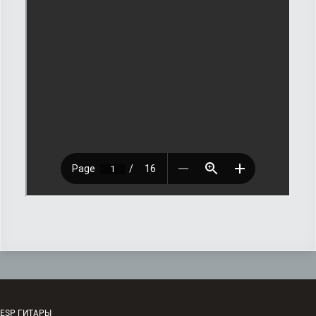
ESP ГИТАРЫ