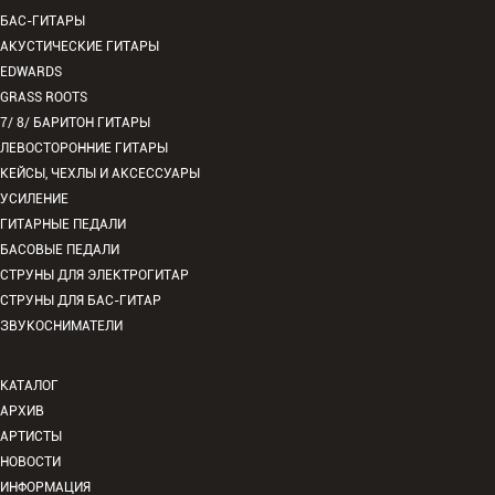
БАС-ГИТАРЫ
АКУСТИЧЕСКИЕ ГИТАРЫ
EDWARDS
GRASS ROOTS
7/ 8/ БАРИТОН ГИТАРЫ
ЛЕВОСТОРОННИЕ ГИТАРЫ
КЕЙСЫ, ЧЕХЛЫ И АКСЕССУАРЫ
УСИЛЕНИЕ
ГИТАРНЫЕ ПЕДАЛИ
БАСОВЫЕ ПЕДАЛИ
СТРУНЫ ДЛЯ ЭЛЕКТРОГИТАР
СТРУНЫ ДЛЯ БАС-ГИТАР
ЗВУКОСНИМАТЕЛИ
КАТАЛОГ
АРХИВ
АРТИСТЫ
НОВОСТИ
ИНФОРМАЦИЯ