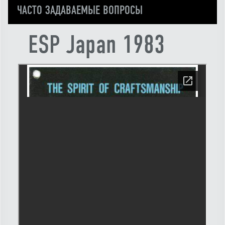
ЧАСТО ЗАДАВАЕМЫЕ ВОПРОСЫ
ESP Japan 1983