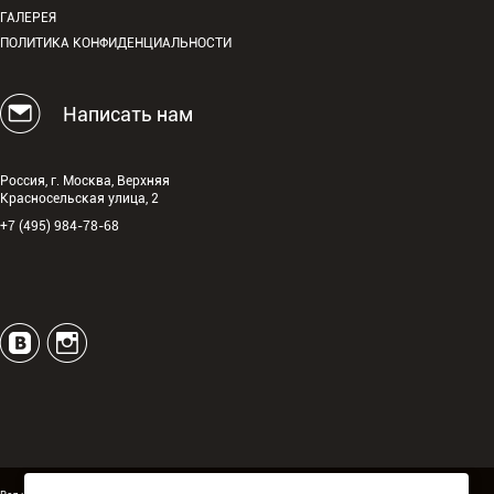
ГАЛЕРЕЯ
ПОЛИТИКА КОНФИДЕНЦИАЛЬНОСТИ
Написать нам
Россия, г. Москва, Верхняя
Красносельская улица, 2
+7 (495) 984-78-68