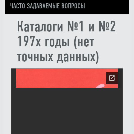
ЧАСТО ЗАДАВАЕМЫЕ ВОПРОСЫ
Каталоги №1 и №2
197х годы (нет
точных данных)