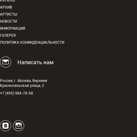
КАТАЛОГ
АРХИВ
АРТИСТЫ
НОВОСТИ
ИНФОРМАЦИЯ
ГАЛЕРЕЯ
ПОЛИТИКА КОНФИДЕНЦИАЛЬНОСТИ
Написать нам
Россия, г. Москва, Верхняя
Красносельская улица, 2
+7 (495) 984-78-68