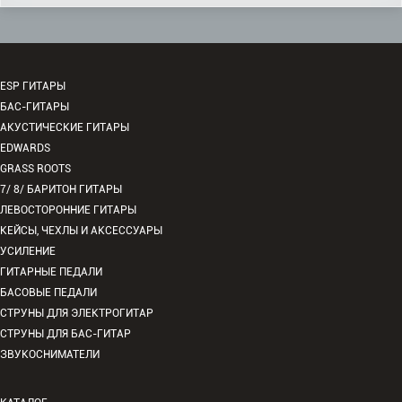
ESP ГИТАРЫ
БАС-ГИТАРЫ
АКУСТИЧЕСКИЕ ГИТАРЫ
EDWARDS
GRASS ROOTS
7/ 8/ БАРИТОН ГИТАРЫ
ЛЕВОСТОРОННИЕ ГИТАРЫ
КЕЙСЫ, ЧЕХЛЫ И АКСЕССУАРЫ
УСИЛЕНИЕ
ГИТАРНЫЕ ПЕДАЛИ
БАСОВЫЕ ПЕДАЛИ
СТРУНЫ ДЛЯ ЭЛЕКТРОГИТАР
СТРУНЫ ДЛЯ БАС-ГИТАР
ЗВУКОСНИМАТЕЛИ