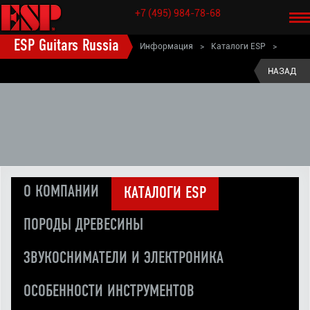
+7 (495) 984-78-68
ESP Guitars Russia
Информация
>
Каталоги ESP
>
Каталоги №1 и №2 197х годы
НАЗАД
О КОМПАНИИ
КАТАЛОГИ ESP
ПОРОДЫ ДРЕВЕСИНЫ
ЗВУКОСНИМАТЕЛИ И ЭЛЕКТРОНИКА
ОСОБЕННОСТИ ИНСТРУМЕНТОВ