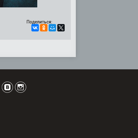
Поделиться: