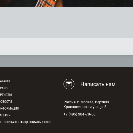
АТАЛОГ
Написать нам
АРХИВ
АРТИСТЫ
НОВОСТИ
Россия, г. Москва, Верхняя
Красносельская улица, 2
ИНФОРМАЦИЯ
+7 (495) 984-78-68
АЛЕРЕЯ
ПОЛИТИКА КОНФИДЕНЦИАЛЬНОСТИ