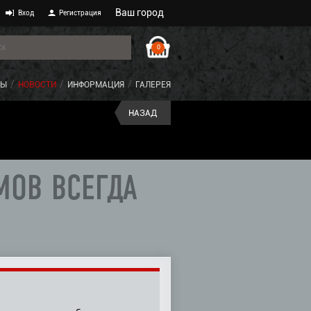
Ваш город
Вход
Регистрация
0
ТЫ
НОВОСТИ
ИНФОРМАЦИЯ
ГАЛЕРЕЯ
НАЗАД
MOB ВСЕГДА