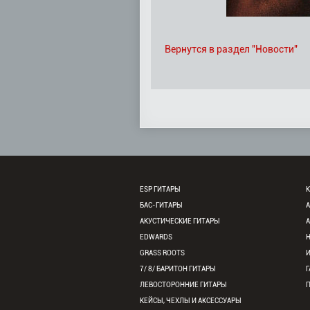
Вернутся в раздел "Новости"
ESP ГИТАРЫ
К
БАС-ГИТАРЫ
АКУСТИЧЕСКИЕ ГИТАРЫ
EDWARDS
GRASS ROOTS
7/ 8/ БАРИТОН ГИТАРЫ
Г
ЛЕВОСТОРОННИЕ ГИТАРЫ
КЕЙСЫ, ЧЕХЛЫ И АКСЕССУАРЫ