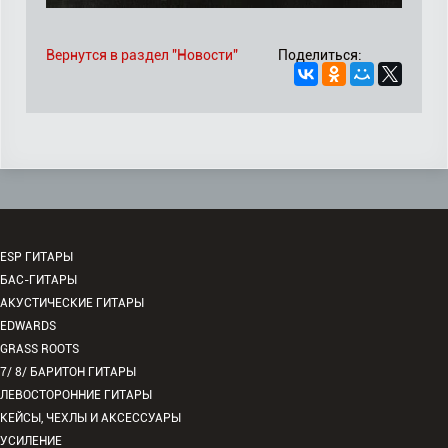
Вернутся в раздел "Новости"
Поделиться:
ESP ГИТАРЫ
БАС-ГИТАРЫ
АКУСТИЧЕСКИЕ ГИТАРЫ
EDWARDS
GRASS ROOTS
7/ 8/ БАРИТОН ГИТАРЫ
ЛЕВОСТОРОННИЕ ГИТАРЫ
КЕЙСЫ, ЧЕХЛЫ И АКСЕССУАРЫ
УСИЛЕНИЕ