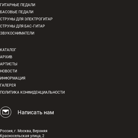
ГИТАРНЫЕ ПЕДАЛИ
БАСОВЫЕ ПЕДАЛИ
СТРУНЫ ДЛЯ ЭЛЕКТРОГИТАР
СТРУНЫ ДЛЯ БАС-ГИТАР
ЗВУКОСНИМАТЕЛИ
КАТАЛОГ
АРХИВ
АРТИСТЫ
НОВОСТИ
ИНФОРМАЦИЯ
ГАЛЕРЕЯ
ПОЛИТИКА КОНФИДЕНЦИАЛЬНОСТИ
Написать нам
Россия, г. Москва, Верхняя
Красносельская улица, 2