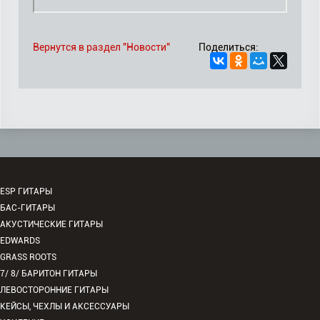
Вернутся в раздел "Новости"
Поделиться:
ESP ГИТАРЫ
БАС-ГИТАРЫ
АКУСТИЧЕСКИЕ ГИТАРЫ
EDWARDS
GRASS ROOTS
7/ 8/ БАРИТОН ГИТАРЫ
ЛЕВОСТОРОННИЕ ГИТАРЫ
КЕЙСЫ, ЧЕХЛЫ И АКСЕССУАРЫ