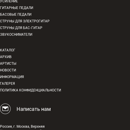
УСИЛЕНИЕ
ГИТАРНЫЕ ПЕДАЛИ
БАСОВЫЕ ПЕДАЛИ
СТРУНЫ ДЛЯ ЭЛЕКТРОГИТАР
СТРУНЫ ДЛЯ БАС-ГИТАР
ЗВУКОСНИМАТЕЛИ
КАТАЛОГ
АРХИВ
АРТИСТЫ
НОВОСТИ
ИНФОРМАЦИЯ
ГАЛЕРЕЯ
ПОЛИТИКА КОНФИДЕНЦИАЛЬНОСТИ
Написать нам
Россия, г. Москва, Верхняя