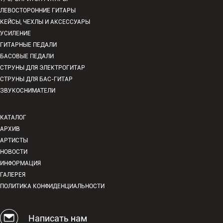
ЛЕВОСТОРОННИЕ ГИТАРЫ
КЕЙСЫ, ЧЕХЛЫ И АКСЕССУАРЫ
УСИЛЕНИЕ
ГИТАРНЫЕ ПЕДАЛИ
БАСОВЫЕ ПЕДАЛИ
СТРУНЫ ДЛЯ ЭЛЕКТРОГИТАР
СТРУНЫ ДЛЯ БАС-ГИТАР
ЗВУКОСНИМАТЕЛИ
КАТАЛОГ
АРХИВ
АРТИСТЫ
НОВОСТИ
ИНФОРМАЦИЯ
ГАЛЕРЕЯ
ПОЛИТИКА КОНФИДЕНЦИАЛЬНОСТИ
Написать нам