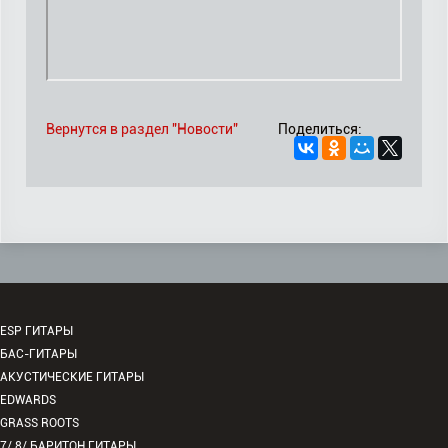
Вернутся в раздел "Новости"
Поделиться:
ESP ГИТАРЫ
БАС-ГИТАРЫ
АКУСТИЧЕСКИЕ ГИТАРЫ
EDWARDS
GRASS ROOTS
7/ 8/ БАРИТОН ГИТАРЫ