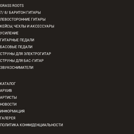
GRASS ROOTS
7/ 8/ БАРИТОН ГИТАРЫ
ЛЕВОСТОРОННИЕ ГИТАРЫ
КЕЙСЫ, ЧЕХЛЫ И АКСЕССУАРЫ
УСИЛЕНИЕ
ГИТАРНЫЕ ПЕДАЛИ
БАСОВЫЕ ПЕДАЛИ
СТРУНЫ ДЛЯ ЭЛЕКТРОГИТАР
СТРУНЫ ДЛЯ БАС-ГИТАР
ЗВУКОСНИМАТЕЛИ
КАТАЛОГ
АРХИВ
АРТИСТЫ
НОВОСТИ
ИНФОРМАЦИЯ
ГАЛЕРЕЯ
ПОЛИТИКА КОНФИДЕНЦИАЛЬНОСТИ