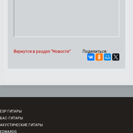
Вернутся в раздел "Новости"
Поделиться:
ESP ГИТАРЫ
БАС-ГИТАРЫ
АКУСТИЧЕСКИЕ ГИТАРЫ
EDWARDS