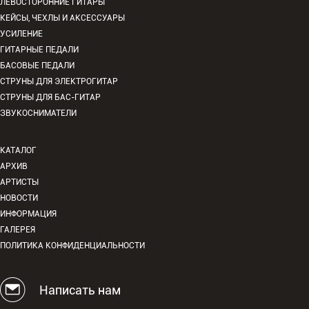
ЛЕВОСТОРОННИЕ ГИТАРЫ
КЕЙСЫ, ЧЕХЛЫ И АКСЕССУАРЫ
УСИЛЕНИЕ
ГИТАРНЫЕ ПЕДАЛИ
БАСОВЫЕ ПЕДАЛИ
СТРУНЫ ДЛЯ ЭЛЕКТРОГИТАР
СТРУНЫ ДЛЯ БАС-ГИТАР
ЗВУКОСНИМАТЕЛИ
КАТАЛОГ
АРХИВ
АРТИСТЫ
НОВОСТИ
ИНФОРМАЦИЯ
ГАЛЕРЕЯ
ПОЛИТИКА КОНФИДЕНЦИАЛЬНОСТИ
Написать нам