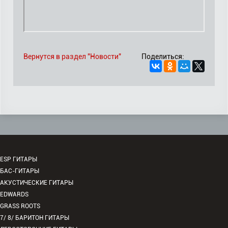
Вернутся в раздел "Новости"
Поделиться:
ESP ГИТАРЫ
БАС-ГИТАРЫ
АКУСТИЧЕСКИЕ ГИТАРЫ
EDWARDS
GRASS ROOTS
7/ 8/ БАРИТОН ГИТАРЫ