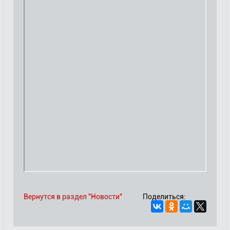
Вернутся в раздел "Новости"
Поделиться: