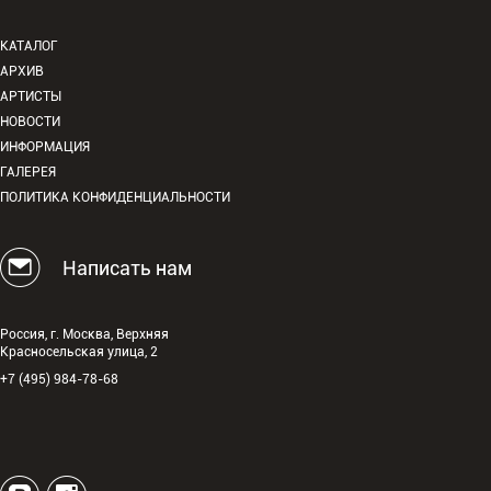
КАТАЛОГ
АРХИВ
АРТИСТЫ
НОВОСТИ
ИНФОРМАЦИЯ
ГАЛЕРЕЯ
ПОЛИТИКА КОНФИДЕНЦИАЛЬНОСТИ
Написать нам
Россия, г. Москва, Верхняя
Красносельская улица, 2
+7 (495) 984-78-68