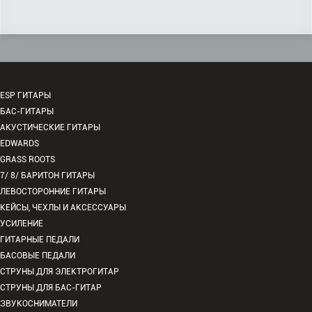
ESP ГИТАРЫ
БАС-ГИТАРЫ
АКУСТИЧЕСКИЕ ГИТАРЫ
EDWARDS
GRASS ROOTS
7/ 8/ БАРИТОН ГИТАРЫ
ЛЕВОСТОРОННИЕ ГИТАРЫ
КЕЙСЫ, ЧЕХЛЫ И АКСЕССУАРЫ
УСИЛЕНИЕ
ГИТАРНЫЕ ПЕДАЛИ
БАСОВЫЕ ПЕДАЛИ
СТРУНЫ ДЛЯ ЭЛЕКТРОГИТАР
СТРУНЫ ДЛЯ БАС-ГИТАР
ЗВУКОСНИМАТЕЛИ