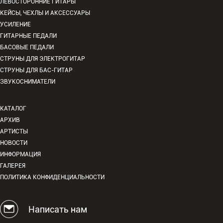
ЛЕВОСТОРОННИЕ ГИТАРЫ
КЕЙСЫ, ЧЕХЛЫ И АКСЕССУАРЫ
УСИЛЕНИЕ
ГИТАРНЫЕ ПЕДАЛИ
БАСОВЫЕ ПЕДАЛИ
СТРУНЫ ДЛЯ ЭЛЕКТРОГИТАР
СТРУНЫ ДЛЯ БАС-ГИТАР
ЗВУКОСНИМАТЕЛИ
КАТАЛОГ
АРХИВ
АРТИСТЫ
НОВОСТИ
ИНФОРМАЦИЯ
ГАЛЕРЕЯ
ПОЛИТИКА КОНФИДЕНЦИАЛЬНОСТИ
Написать нам