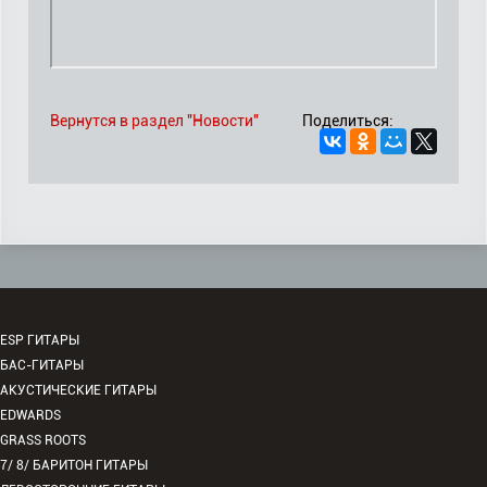
Вернутся в раздел "Новости"
Поделиться:
ESP ГИТАРЫ
БАС-ГИТАРЫ
АКУСТИЧЕСКИЕ ГИТАРЫ
EDWARDS
GRASS ROOTS
7/ 8/ БАРИТОН ГИТАРЫ