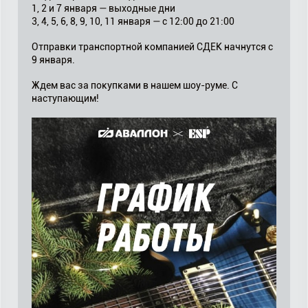
1, 2 и 7 января — выходные дни
3, 4, 5, 6, 8, 9, 10, 11 января — с 12:00 до 21:00
Отправки транспортной компанией СДЕК начнутся с
9 января.
Ждем вас за покупками в нашем шоу-руме. С
наступающим!