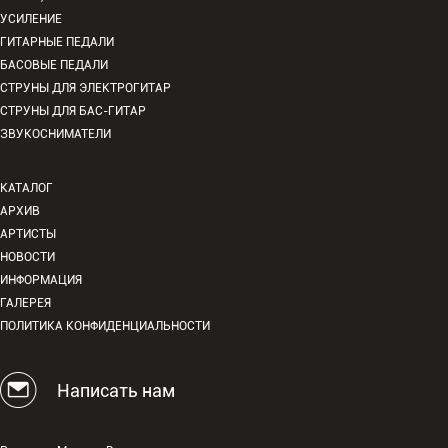
УСИЛЕНИЕ
ГИТАРНЫЕ ПЕДАЛИ
БАСОВЫЕ ПЕДАЛИ
СТРУНЫ ДЛЯ ЭЛЕКТРОГИТАР
СТРУНЫ ДЛЯ БАС-ГИТАР
ЗВУКОСНИМАТЕЛИ
КАТАЛОГ
АРХИВ
АРТИСТЫ
НОВОСТИ
ИНФОРМАЦИЯ
ГАЛЕРЕЯ
ПОЛИТИКА КОНФИДЕНЦИАЛЬНОСТИ
Написать нам