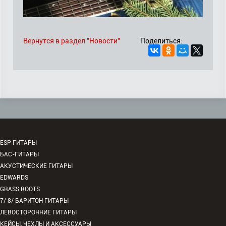
Вернутся в раздел "Новости"
Поделиться:
ESP ГИТАРЫ
БАС-ГИТАРЫ
АКУСТИЧЕСКИЕ ГИТАРЫ
EDWARDS
GRASS ROOTS
7/ 8/ БАРИТОН ГИТАРЫ
ЛЕВОСТОРОННИЕ ГИТАРЫ
КЕЙСЫ, ЧЕХЛЫ И АКСЕССУАРЫ