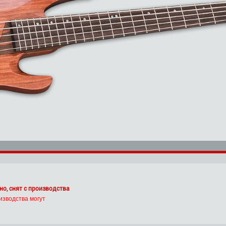
но, снят с производства
изводства могут