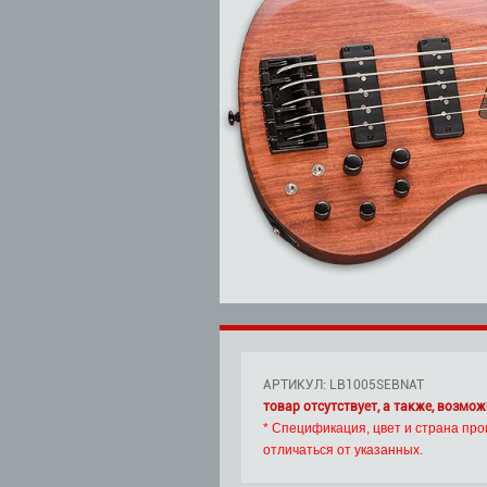
АРТИКУЛ: LB1005SEBNAT
товар отсутствует, а также, возмож
* Спецификация, цвет и страна про
отличаться от указанных.