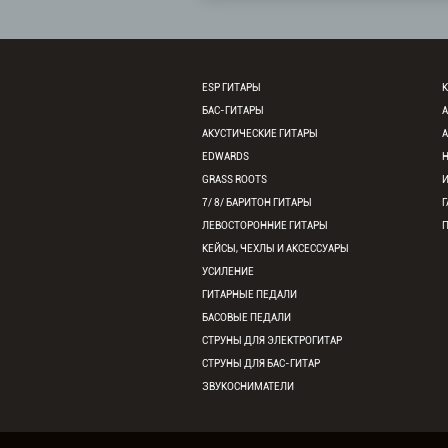
ESP ГИТАРЫ
К
БАС-ГИТАРЫ
АКУСТИЧЕСКИЕ ГИТАРЫ
EDWARDS
GRASS ROOTS
7/ 8/ БАРИТОН ГИТАРЫ
Г
ЛЕВОСТОРОННИЕ ГИТАРЫ
КЕЙСЫ, ЧЕХЛЫ И АКСЕССУАРЫ
УСИЛЕНИЕ
ГИТАРНЫЕ ПЕДАЛИ
БАСОВЫЕ ПЕДАЛИ
СТРУНЫ ДЛЯ ЭЛЕКТРОГИТАР
СТРУНЫ ДЛЯ БАС-ГИТАР
ЗВУКОСНИМАТЕЛИ