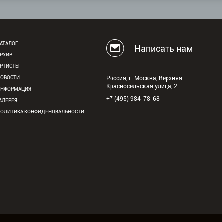
АТАЛОГ
Написать нам
АРХИВ
АРТИСТЫ
НОВОСТИ
Россия, г. Москва, Верхняя
Красносельская улица, 2
ИНФОРМАЦИЯ
+7 (495) 984-78-68
АЛЕРЕЯ
ПОЛИТИКА КОНФИДЕНЦИАЛЬНОСТИ