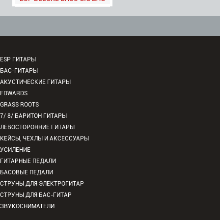
ESP ГИТАРЫ
БАС-ГИТАРЫ
АКУСТИЧЕСКИЕ ГИТАРЫ
EDWARDS
GRASS ROOTS
7/ 8/ БАРИТОН ГИТАРЫ
ЛЕВОСТОРОННИЕ ГИТАРЫ
КЕЙСЫ, ЧЕХЛЫ И АКСЕССУАРЫ
УСИЛЕНИЕ
ГИТАРНЫЕ ПЕДАЛИ
БАСОВЫЕ ПЕДАЛИ
СТРУНЫ ДЛЯ ЭЛЕКТРОГИТАР
СТРУНЫ ДЛЯ БАС-ГИТАР
ЗВУКОСНИМАТЕЛИ