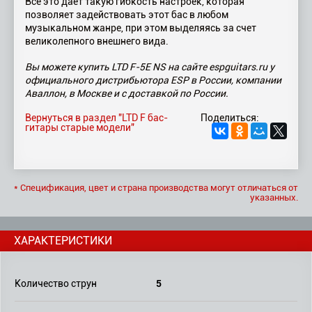
Все это дает такую гибкость настроек, которая
позволяет задействовать этот бас в любом
музыкальном жанре, при этом выделяясь за счет
великолепного внешнего вида.
Вы можете купить LTD F-5E NS на сайте espguitars.ru у
официального дистрибьютора ESP в России, компании
Аваллон, в Москве и с доставкой по России.
Вернуться в раздел "LTD F бас-
Поделиться:
гитары старые модели"
* Спецификация, цвет и страна производства могут отличаться от
указанных.
ХАРАКТЕРИСТИКИ
5
Количество струн