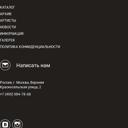
КАТАЛОГ
АРХИВ
АРТИСТЫ
НОВОСТИ
ИНФОРМАЦИЯ
ГАЛЕРЕЯ
ПОЛИТИКА КОНФИДЕНЦИАЛЬНОСТИ
Написать нам
Россия, г. Москва, Верхняя
Красносельская улица, 2
+7 (495) 984-78-68