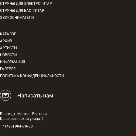
СТРУНЫ ДЛЯ ЭЛЕКТРОГИТАР
СТРУНЫ ДЛЯ БАС-ГИТАР
ЗВУКОСНИМАТЕЛИ
КАТАЛОГ
АРХИВ
АРТИСТЫ
НОВОСТИ
ИНФОРМАЦИЯ
ГАЛЕРЕЯ
ПОЛИТИКА КОНФИДЕНЦИАЛЬНОСТИ
Написать нам
Россия, г. Москва, Верхняя
Красносельская улица, 2
+7 (495) 984-78-68