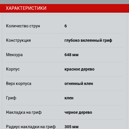
ХАРАКТЕРИСТИКИ
6
Количество струн
глубоко вклеенный гриф
Конструкция
648 мм
Мензура
красное дерево
Корпус
огненный клен
Верх корпуса
клен
Гриф
черное дерево
Накладка на гриф
305 мм
Радиус накладки на гриф