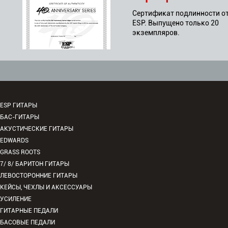
Сертификат подлинности о
ESP. Выпущено только 20
экземпляров.
ESP ГИТАРЫ
БАС-ГИТАРЫ
АКУСТИЧЕСКИЕ ГИТАРЫ
EDWARDS
GRASS ROOTS
7/ 8/ БАРИТОН ГИТАРЫ
ЛЕВОСТОРОННИЕ ГИТАРЫ
КЕЙСЫ, ЧЕХЛЫ И АКСЕССУАРЫ
УСИЛЕНИЕ
ГИТАРНЫЕ ПЕДАЛИ
БАСОВЫЕ ПЕДАЛИ