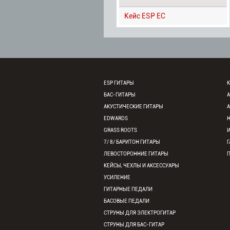
Кейс ESP EC
ESP ГИТАРЫ
К
БАС-ГИТАРЫ
АКУСТИЧЕСКИЕ ГИТАРЫ
EDWARDS
GRASS ROOTS
7/ 8/ БАРИТОН ГИТАРЫ
Г
ЛЕВОСТОРОННИЕ ГИТАРЫ
КЕЙСЫ, ЧЕХЛЫ И АКСЕССУАРЫ
УСИЛЕНИЕ
ГИТАРНЫЕ ПЕДАЛИ
БАСОВЫЕ ПЕДАЛИ
СТРУНЫ ДЛЯ ЭЛЕКТРОГИТАР
СТРУНЫ ДЛЯ БАС-ГИТАР