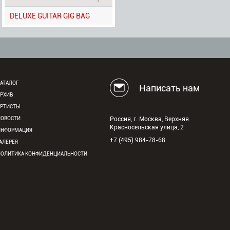
DELUXE GUITAR GIG BAG
АТАЛОГ
Написать нам
АРХИВ
АРТИСТЫ
НОВОСТИ
Россия, г. Москва, Верхняя
Красносельская улица, 2
ИНФОРМАЦИЯ
+7 (495) 984-78-68
АЛЕРЕЯ
ПОЛИТИКА КОНФИДЕНЦИАЛЬНОСТИ