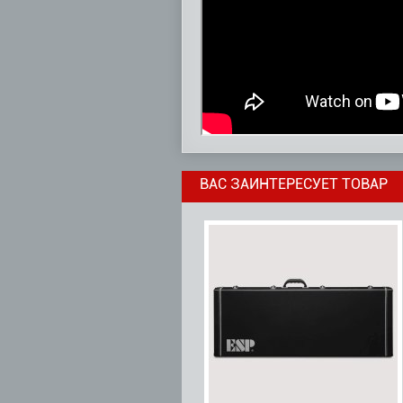
ВАС ЗАИНТЕРЕСУЕТ ТОВАР