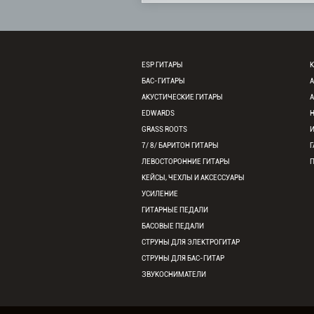
ESP ГИТАРЫ
К
БАС-ГИТАРЫ
АКУСТИЧЕСКИЕ ГИТАРЫ
EDWARDS
GRASS ROOTS
7/ 8/ БАРИТОН ГИТАРЫ
Г
ЛЕВОСТОРОННИЕ ГИТАРЫ
КЕЙСЫ, ЧЕХЛЫ И АКСЕССУАРЫ
УСИЛЕНИЕ
ГИТАРНЫЕ ПЕДАЛИ
БАСОВЫЕ ПЕДАЛИ
СТРУНЫ ДЛЯ ЭЛЕКТРОГИТАР
СТРУНЫ ДЛЯ БАС-ГИТАР
ЗВУКОСНИМАТЕЛИ