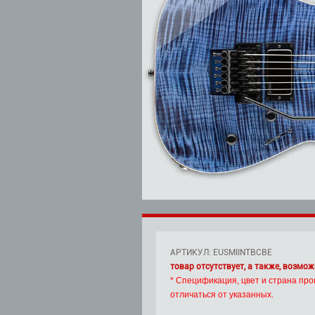
АРТИКУЛ: EUSMIINTBCBE
товар отсутствует, а также, возмож
* Спецификация, цвет и страна про
отличаться от указанных.