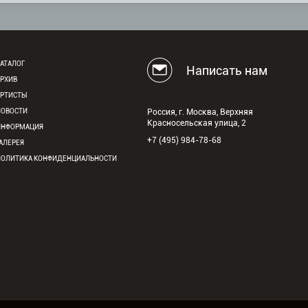
АТАЛОГ
Написать нам
АРХИВ
АРТИСТЫ
НОВОСТИ
Россия, г. Москва, Верхняя
Красносельская улица, 2
ИНФОРМАЦИЯ
+7 (495) 984-78-68
АЛЕРЕЯ
ПОЛИТИКА КОНФИДЕНЦИАЛЬНОСТИ