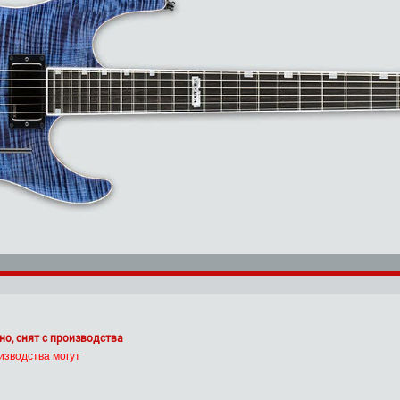
но, снят с производства
изводства могут