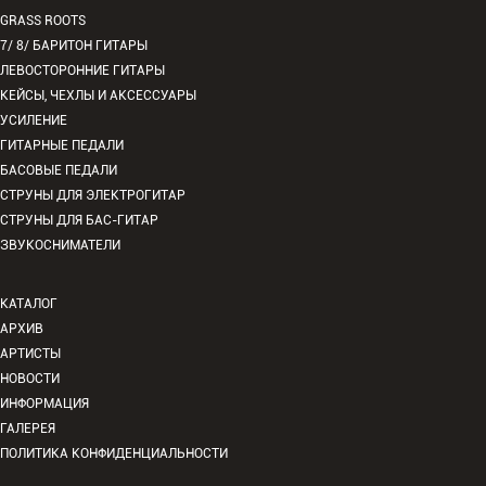
GRASS ROOTS
7/ 8/ БАРИТОН ГИТАРЫ
ЛЕВОСТОРОННИЕ ГИТАРЫ
КЕЙСЫ, ЧЕХЛЫ И АКСЕССУАРЫ
УСИЛЕНИЕ
ГИТАРНЫЕ ПЕДАЛИ
БАСОВЫЕ ПЕДАЛИ
СТРУНЫ ДЛЯ ЭЛЕКТРОГИТАР
СТРУНЫ ДЛЯ БАС-ГИТАР
ЗВУКОСНИМАТЕЛИ
КАТАЛОГ
АРХИВ
АРТИСТЫ
НОВОСТИ
ИНФОРМАЦИЯ
ГАЛЕРЕЯ
ПОЛИТИКА КОНФИДЕНЦИАЛЬНОСТИ