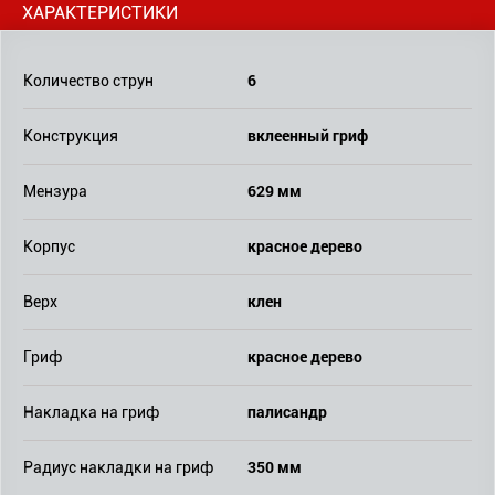
ХАРАКТЕРИСТИКИ
6
Количество струн
вклеенный гриф
Конструкция
629 мм
Мензура
красное дерево
Корпус
клен
Верх
красное дерево
Гриф
палисандр
Накладка на гриф
350 мм
Радиус накладки на гриф