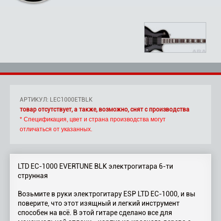
АРТИКУЛ: LEC1000ETBLK
товар отсутствует, а также, возможно, снят с производства
* Спецификация, цвет и страна производства могут
отличаться от указанных.
LTD EC-1000 EVERTUNE BLK электрогитара 6-ти
струнная
Возьмите в руки электрогитару ESP LTD EC-1000, и вы
поверите, что этот изящный и легкий инструмент
способен на всё. В этой гитаре сделано все для