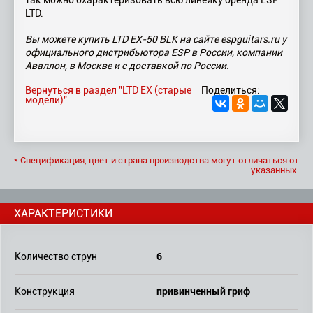
LTD.
Вы можете купить LTD EX-50 BLK на сайте espguitars.ru у
официального дистрибьютора ESP в России, компании
Аваллон, в Москве и с доставкой по России.
Вернуться в раздел "LTD EX (старые
Поделиться:
модели)"
* Спецификация, цвет и страна производства могут отличаться от
указанных.
ХАРАКТЕРИСТИКИ
6
Количество струн
привинченный гриф
Конструкция