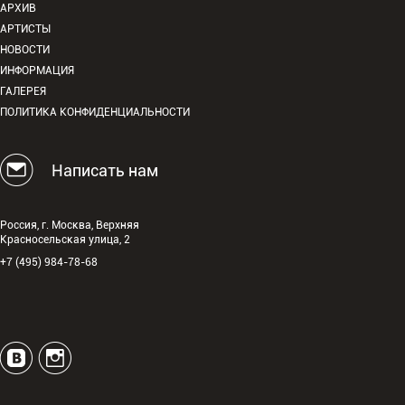
АРХИВ
АРТИСТЫ
НОВОСТИ
ИНФОРМАЦИЯ
ГАЛЕРЕЯ
ПОЛИТИКА КОНФИДЕНЦИАЛЬНОСТИ
Написать нам
Россия, г. Москва, Верхняя
Красносельская улица, 2
+7 (495) 984-78-68