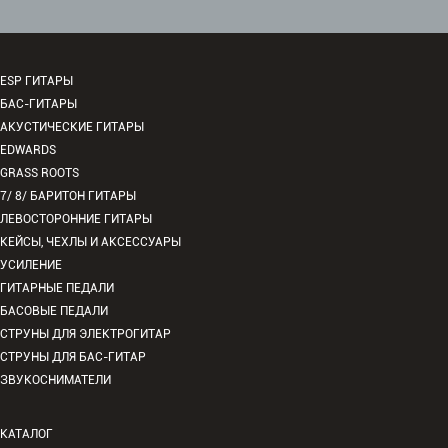
ESP ГИТАРЫ
БАС-ГИТАРЫ
АКУСТИЧЕСКИЕ ГИТАРЫ
EDWARDS
GRASS ROOTS
7/ 8/ БАРИТОН ГИТАРЫ
ЛЕВОСТОРОННИЕ ГИТАРЫ
КЕЙСЫ, ЧЕХЛЫ И АКСЕССУАРЫ
УСИЛЕНИЕ
ГИТАРНЫЕ ПЕДАЛИ
БАСОВЫЕ ПЕДАЛИ
СТРУНЫ ДЛЯ ЭЛЕКТРОГИТАР
СТРУНЫ ДЛЯ БАС-ГИТАР
ЗВУКОСНИМАТЕЛИ
КАТАЛОГ