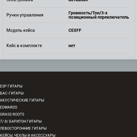
Громкость/Тон/3-х
Ручки управления
позиционный переключатель
CEXFF
Модель кейса
нет
Кейс в комплекте
ESP ГИТАРЫ
БАС-ГИТАРЫ
АКУСТИЧЕСКИЕ ГИТАРЫ
EDWARDS
GRASS ROOTS
7/ 8/ БАРИТОН ГИТАРЫ
ЛЕВОСТОРОННИЕ ГИТАРЫ
КЕЙСЫ, ЧЕХЛЫ И АКСЕССУАРЫ