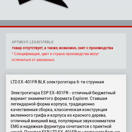
АРТИКУЛ: LEX401FRBLK
товар отсутствует, а также, возможно, снят с производства
* Спецификация, цвет и страна производства могут
отличаться от указанных.
LTD EX-401FR BLK электрогитара 6-ти струнная
Электрогитара ESP EX-401FR - отличный бюджетный
вариант знаменитого формата Explorer. Ставшая
легендарной форма корпуса, традиционно
качественная сборка, классическая конструкция
вклеенного грифа и корпуса из красного дерева,
отличный внешний вид, популярные звукосниматели
EMG и надежная фурнитура сочетаются с приятной