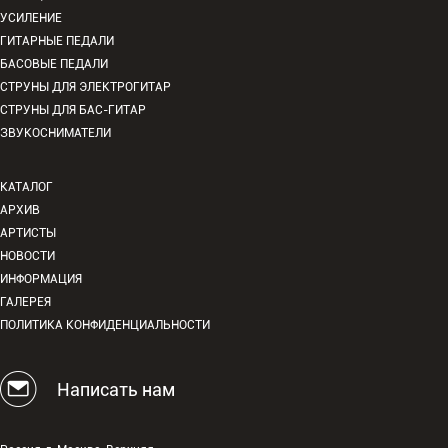
УСИЛЕНИЕ
ГИТАРНЫЕ ПЕДАЛИ
БАСОВЫЕ ПЕДАЛИ
СТРУНЫ ДЛЯ ЭЛЕКТРОГИТАР
СТРУНЫ ДЛЯ БАС-ГИТАР
ЗВУКОСНИМАТЕЛИ
КАТАЛОГ
АРХИВ
АРТИСТЫ
НОВОСТИ
ИНФОРМАЦИЯ
ГАЛЕРЕЯ
ПОЛИТИКА КОНФИДЕНЦИАЛЬНОСТИ
Написать нам