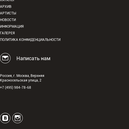
КАТАЛОГ
АРХИВ
АРТИСТЫ
НОВОСТИ
ИНФОРМАЦИЯ
ГАЛЕРЕЯ
ПОЛИТИКА КОНФИДЕНЦИАЛЬНОСТИ
Написать нам
Россия, г. Москва, Верхняя
Красносельская улица, 2
+7 (495) 984-78-68