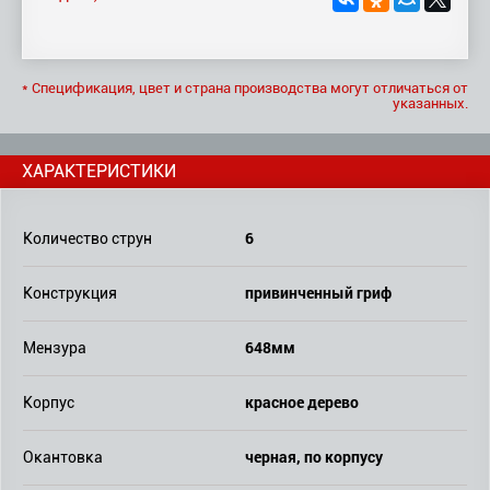
* Спецификация, цвет и страна производства могут отличаться от
указанных.
ХАРАКТЕРИСТИКИ
6
Количество струн
привинченный гриф
Конструкция
648мм
Мензура
красное дерево
Корпус
черная, по корпусу
Окантовка