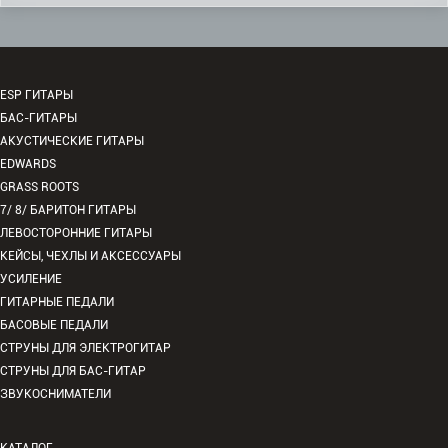
ESP ГИТАРЫ
БАС-ГИТАРЫ
АКУСТИЧЕСКИЕ ГИТАРЫ
EDWARDS
GRASS ROOTS
7/ 8/ БАРИТОН ГИТАРЫ
ЛЕВОСТОРОННИЕ ГИТАРЫ
КЕЙСЫ, ЧЕХЛЫ И АКСЕССУАРЫ
УСИЛЕНИЕ
ГИТАРНЫЕ ПЕДАЛИ
БАСОВЫЕ ПЕДАЛИ
СТРУНЫ ДЛЯ ЭЛЕКТРОГИТАР
СТРУНЫ ДЛЯ БАС-ГИТАР
ЗВУКОСНИМАТЕЛИ