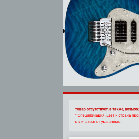
товар отсутствует, а также, возмож
* Спецификация, цвет и страна про
отличаться от указанных.