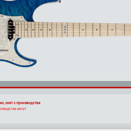
но, снят с производства
изводства могут