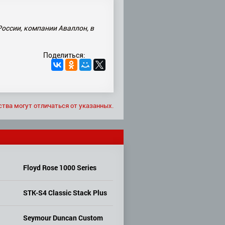
России, компании Аваллон, в
Поделиться:
ства могут отличаться от указанных.
Floyd Rose 1000 Series
STK-S4 Classic Stack Plus
Seymour Duncan Custom