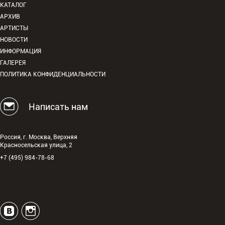
КАТАЛОГ
АРХИВ
АРТИСТЫ
НОВОСТИ
ИНФОРМАЦИЯ
ГАЛЕРЕЯ
ПОЛИТИКА КОНФИДЕНЦИАЛЬНОСТИ
Написать нам
Россия, г. Москва, Верхняя
Красносельская улица, 2
+7 (495) 984-78-68