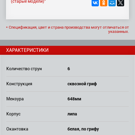
(старые модели)"
* Спецификация, цвет и страна производства могут отличаться от
указанных.
ХАРАКТЕРИСТИКИ
6
Количество струн
сквозной гриф
Конструкция
648мм
Мензура
липа
Корпус
белая, по грифу
Окантовка