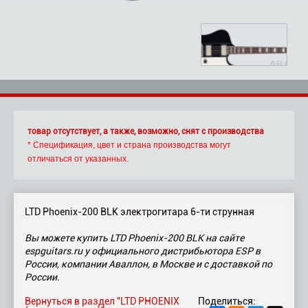
товар отсутствует, а также, возможно, снят с производства
* Спецификация, цвет и страна производства могут
отличаться от указанных.
LTD Phoenix-200 BLK электрогитара 6-ти струнная
Вы можете купить LTD Phoenix-200 BLK на сайте
espguitars.ru у официального дистрибьютора ESP в
России, компании Аваллон, в Москве и с доставкой по
России.
Вернуться в раздел "LTD PHOENIX
Поделиться: