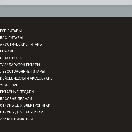
ESP ГИТАРЫ
БАС-ГИТАРЫ
АКУСТИЧЕСКИЕ ГИТАРЫ
EDWARDS
GRASS ROOTS
7/ 8/ БАРИТОН ГИТАРЫ
ЛЕВОСТОРОННИЕ ГИТАРЫ
КЕЙСЫ, ЧЕХЛЫ И АКСЕССУАРЫ
УСИЛЕНИЕ
ГИТАРНЫЕ ПЕДАЛИ
БАСОВЫЕ ПЕДАЛИ
СТРУНЫ ДЛЯ ЭЛЕКТРОГИТАР
СТРУНЫ ДЛЯ БАС-ГИТАР
ЗВУКОСНИМАТЕЛИ