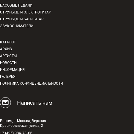
БАСОВЫЕ ПЕДАЛИ
СТРУНЫ ДЛЯ ЭЛЕКТРОГИТАР
СТРУНЫ ДЛЯ БАС-ГИТАР
ЗВУКОСНИМАТЕЛИ
КАТАЛОГ
АРХИВ
АРТИСТЫ
НОВОСТИ
ИНФОРМАЦИЯ
ГАЛЕРЕЯ
ПОЛИТИКА КОНФИДЕНЦИАЛЬНОСТИ
Написать нам
Россия, г. Москва, Верхняя
Красносельская улица, 2
+7 (495) 984-78-68