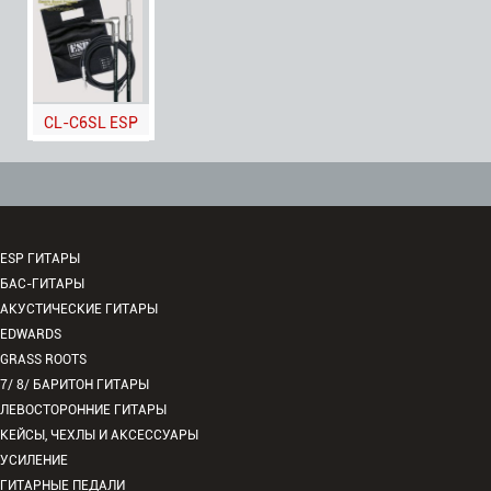
CL-C6SL ESP
ESP ГИТАРЫ
БАС-ГИТАРЫ
АКУСТИЧЕСКИЕ ГИТАРЫ
EDWARDS
GRASS ROOTS
7/ 8/ БАРИТОН ГИТАРЫ
ЛЕВОСТОРОННИЕ ГИТАРЫ
КЕЙСЫ, ЧЕХЛЫ И АКСЕССУАРЫ
УСИЛЕНИЕ
ГИТАРНЫЕ ПЕДАЛИ