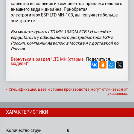
качества исполнения и компонентов, привлекательного
внешнего вида и дизайна. Приобретая
электрогитару ESP LTD MH-103, вы получаете больше,
чем тратите.
Вы можете купить LTD MH-103QM STB LH на сайте
espguitars.ru у официального дистрибьютора ESP в
России, компании Аваллон, в Москве и с доставкой по
России.
Вернуться в раздел "LTD MH (старые
Поделиться:
модели)"
* Спецификация, цвет и страна производства могут отличаться от
указанных.
ХАРАКТЕРИСТИКИ
6
Количество струн