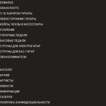
EDWARDS
GRASS ROOTS
7/ 8/ БАРИТОН ГИТАРЫ
ЛЕВОСТОРОННИЕ ГИТАРЫ
КЕЙСЫ, ЧЕХЛЫ И АКСЕССУАРЫ
УСИЛЕНИЕ
ГИТАРНЫЕ ПЕДАЛИ
БАСОВЫЕ ПЕДАЛИ
СТРУНЫ ДЛЯ ЭЛЕКТРОГИТАР
СТРУНЫ ДЛЯ БАС-ГИТАР
ЗВУКОСНИМАТЕЛИ
КАТАЛОГ
АРХИВ
АРТИСТЫ
НОВОСТИ
ИНФОРМАЦИЯ
ГАЛЕРЕЯ
ПОЛИТИКА КОНФИДЕНЦИАЛЬНОСТИ