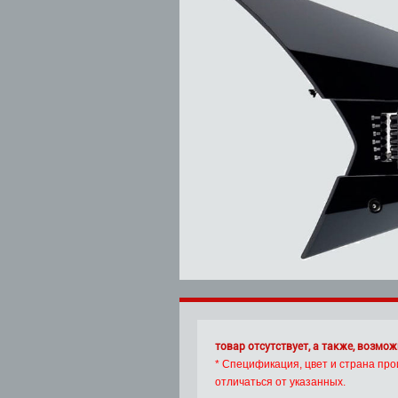
товар отсутствует, а также, возмож
* Спецификация, цвет и страна про
отличаться от указанных.