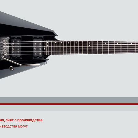
но, снят с производства
изводства могут