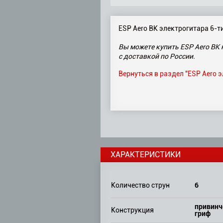
ESP Aero BK электрогитара 6-т
Вы можете купить ESP Aero BK 
с доставкой по России.
Вернуться в раздел "ESP Aero 
ХАРАКТЕРИСТИКИ
6
Количество струн
привин
Конструкция
гриф