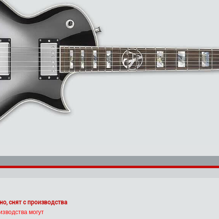
но, снят с производства
изводства могут