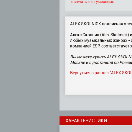
отличаться от указанных.
ALEX SKOLNICK подписная эле
Алекс Сколник (Alex Skolmick)
любых музыкальных жанрах - от
компанией ESP, соответствует 
Вы можете купить ALEX SKOLNIC
Москве и с доставкой по Росси
Вернуться в раздел "ALEX SKO
ХАРАКТЕРИСТИКИ