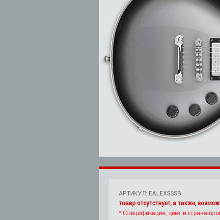
АРТИКУЛ: EALEXSSSB
товар отсутствует, а также, возмож
* Спецификация, цвет и страна про