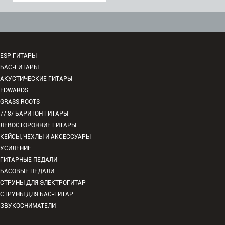
ESP ГИТАРЫ
БАС-ГИТАРЫ
АКУСТИЧЕСКИЕ ГИТАРЫ
EDWARDS
GRASS ROOTS
7/ 8/ БАРИТОН ГИТАРЫ
ЛЕВОСТОРОННИЕ ГИТАРЫ
КЕЙСЫ, ЧЕХЛЫ И АКСЕССУАРЫ
УСИЛЕНИЕ
ГИТАРНЫЕ ПЕДАЛИ
БАСОВЫЕ ПЕДАЛИ
СТРУНЫ ДЛЯ ЭЛЕКТРОГИТАР
СТРУНЫ ДЛЯ БАС-ГИТАР
ЗВУКОСНИМАТЕЛИ