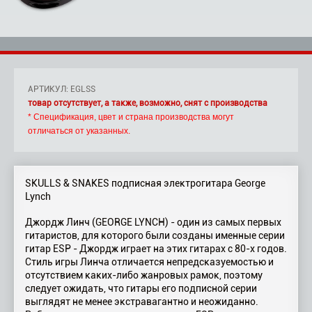
АРТИКУЛ: EGLSS
товар отсутствует, а также, возможно, снят с производства
* Спецификация, цвет и страна производства могут
отличаться от указанных.
SKULLS & SNAKES подписная электрогитара George
Lynch
Джордж Линч (GEORGE LYNCH) - один из самых первых
гитаристов, для которого были созданы именные серии
гитар ESP - Джордж играет на этих гитарах с 80-х годов.
Стиль игры Линча отличается непредсказуемостью и
отсутствием каких-либо жанровых рамок, поэтому
следует ожидать, что гитары его подписной серии
выглядят не менее экстравагантно и неожиданно.