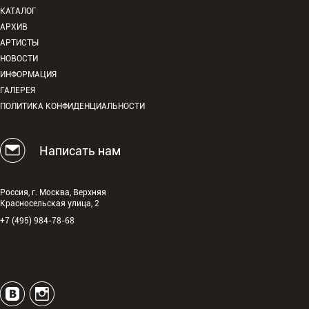
КАТАЛОГ
АРХИВ
АРТИСТЫ
НОВОСТИ
ИНФОРМАЦИЯ
ГАЛЕРЕЯ
ПОЛИТИКА КОНФИДЕНЦИАЛЬНОСТИ
Написать нам
Россия, г. Москва, Верхняя
Красносельская улица, 2
+7 (495) 984-78-68