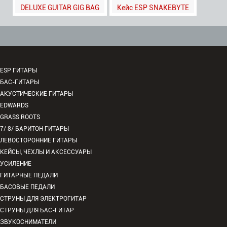
DELUXE GUITAR GIG BAG
Кейс ESP SNAKEBYTE
ESP ГИТАРЫ
БАС-ГИТАРЫ
АКУСТИЧЕСКИЕ ГИТАРЫ
EDWARDS
GRASS ROOTS
7/ 8/ БАРИТОН ГИТАРЫ
ЛЕВОСТОРОННИЕ ГИТАРЫ
КЕЙСЫ, ЧЕХЛЫ И АКСЕССУАРЫ
УСИЛЕНИЕ
ГИТАРНЫЕ ПЕДАЛИ
БАСОВЫЕ ПЕДАЛИ
СТРУНЫ ДЛЯ ЭЛЕКТРОГИТАР
СТРУНЫ ДЛЯ БАС-ГИТАР
ЗВУКОСНИМАТЕЛИ