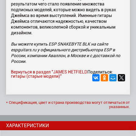
результатом чего стало появление множества
подписных моделей, которые можно видеть в руках
Джеймса во время выступлений. Именные гитары
Джеймса отличаются надежностью, качеством
компонентов, великолепной сборкой и уникальным
дизайном.
Вы можете купить ESP SNAKEBYTE BLK на сайте
espguitars.ru у официального дистрибьютора ESP в
России, компании Аваллон, в Москве и с доставкой по
России.
Вернуться в раздел "JAMES HETFIELD
Поделиться:
гитары (старые модели)"
* Спецификация, цвет и страна производства могут отличаться от
указанных.
ХАРАКТЕРИСТИКИ