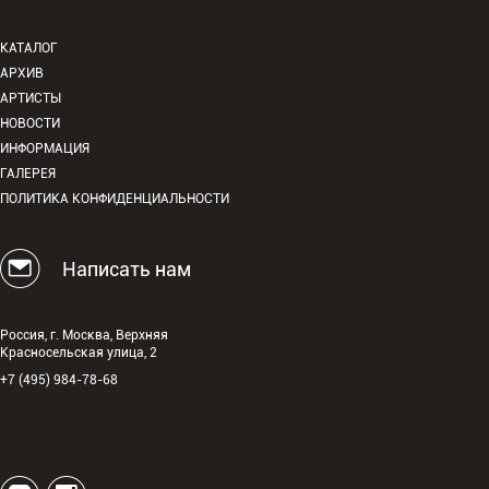
КАТАЛОГ
АРХИВ
АРТИСТЫ
НОВОСТИ
ИНФОРМАЦИЯ
ГАЛЕРЕЯ
ПОЛИТИКА КОНФИДЕНЦИАЛЬНОСТИ
Написать нам
Россия, г. Москва, Верхняя
Красносельская улица, 2
+7 (495) 984-78-68